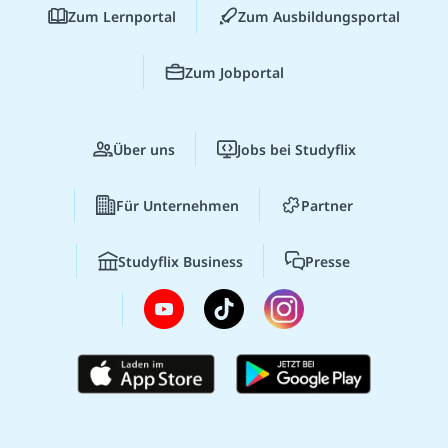
Zum Lernportal
Zum Ausbildungsportal
Zum Jobportal
Über uns
Jobs bei Studyflix
Für Unternehmen
Partner
Studyflix Business
Presse