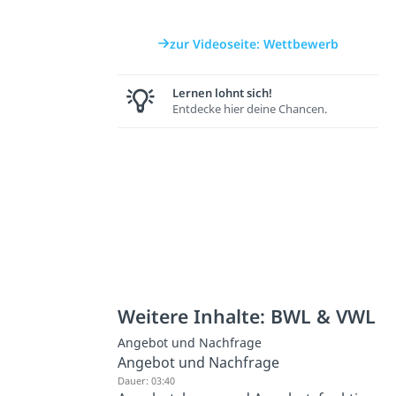
zur Videoseite: Wettbewerb
Lernen lohnt sich!
Entdecke hier deine Chancen.
Weitere Inhalte: BWL & VWL
Angebot und Nachfrage
Angebot und Nachfrage
Dauer: 03:40