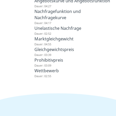
Angebotskurve und Angebotsfunktion
Dauer: 04:27
Nachfragefunktion und
Nachfragekurve
Dauer: 04:17
Unelastische Nachfrage
Dauer: 02:52
Marktgleichgewicht
Dauer: 04:55
Gleichgewichtspreis
Dauer: 03:39
Prohibitivpreis
Dauer: 03:09
Wettbewerb
Dauer: 02:55