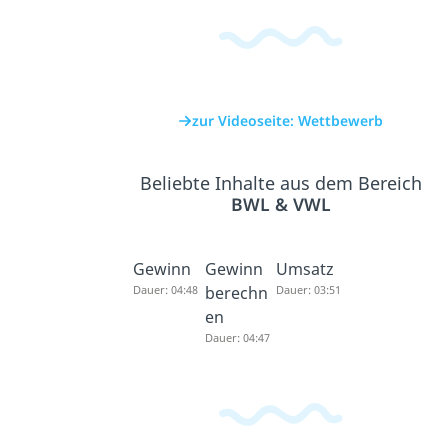
zur Videoseite: Wettbewerb
Beliebte Inhalte aus dem Bereich
BWL & VWL
Gewinn
Gewinn
Umsatz
Dauer: 04:48
berechn
Dauer: 03:51
en
Dauer: 04:47