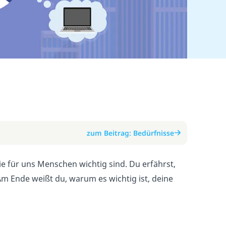
zum Beitrag: Bedürfnisse
e für uns Menschen wichtig sind. Du erfährst,
Am Ende weißt du, warum es wichtig ist, deine