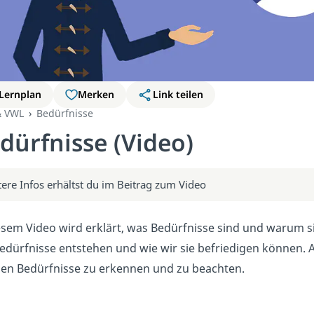
Lernplan
Merken
Link teilen
& VWL
Bedürfnisse
dürfnisse (Video)
ere Infos erhältst du im Beitrag zum Video
esem Video wird erklärt, was Bedürfnisse sind und warum si
edürfnisse entstehen und wie wir sie befriedigen können. 
en Bedürfnisse zu erkennen und zu beachten.