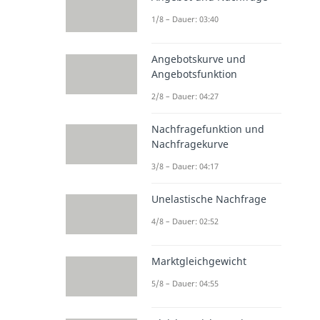
1/8 – Dauer: 03:40
Angebotskurve und
Angebotsfunktion
2/8 – Dauer: 04:27
Nachfragefunktion und
Nachfragekurve
3/8 – Dauer: 04:17
Unelastische Nachfrage
4/8 – Dauer: 02:52
Marktgleichgewicht
5/8 – Dauer: 04:55