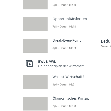
6/8 – Dauer: 03:50
Opportunitätskosten
7/8 – Dauer: 03:18
Break-Even-Point
Bedü
Dauer: 
8/8 – Dauer: 04:33
BWL & VWL
Grundprinzipien der Wirtschaft
Was ist Wirtschaft?
1/6 – Dauer: 02:21
Ökonomisches Prinzip
2/6 – Dauer: 03:38