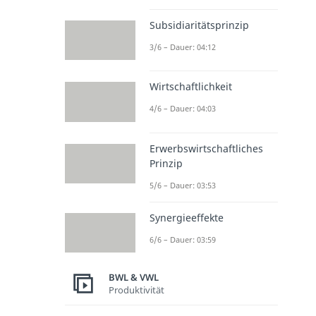
Subsidiaritätsprinzip
3/6 – Dauer: 04:12
Wirtschaftlichkeit
4/6 – Dauer: 04:03
Erwerbswirtschaftliches
Prinzip
5/6 – Dauer: 03:53
Synergieeffekte
6/6 – Dauer: 03:59
BWL & VWL
Produktivität