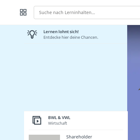
Suche
Lernen lohnt sich!
Entdecke hier deine Chancen.
BWL & VWL
Wirtschaft
Shareholder