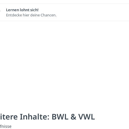
Lernen lohnt sich!
Entdecke hier deine Chancen.
itere Inhalte: BWL & VWL
fnisse