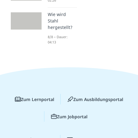
02:26
Wie wird
Stahl
hergestellt?
8/8 – Dauer:
04:13
Zum Lernportal
Zum Ausbildungsportal
Zum Jobportal