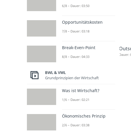
6/8 – Dauer: 03:50
Opportunitätskosten
7/8 – Dauer: 03:18
Break-Even-Point
Outs
Dauer: 
8/8 – Dauer: 04:33
BWL & VWL
Grundprinzipien der Wirtschaft
Was ist Wirtschaft?
1/6 – Dauer: 02:21
Ökonomisches Prinzip
2/6 – Dauer: 03:38