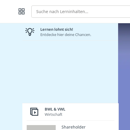
Suche
Lernen lohnt sich!
Entdecke hier deine Chancen.
BWL & VWL
Wirtschaft
Shareholder