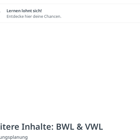
Lernen lohnt sich!
Entdecke hier deine Chancen.
itere Inhalte: BWL & VWL
gungsplanung