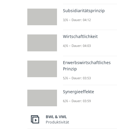
Subsidiaritätsprinzip
3/6 – Dauer: 04:12
Wirtschaftlichkeit
4/6 – Dauer: 04:03
Erwerbswirtschaftliches
Prinzip
5/6 – Dauer: 03:53
Synergieeffekte
6/6 – Dauer: 03:59
BWL & VWL
Produktivität