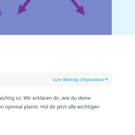
zum Beitrag: Disposition
chtig ist. Wir erklären dir, wie du deine
optimal planst. Hol dir jetzt alle wichtigen