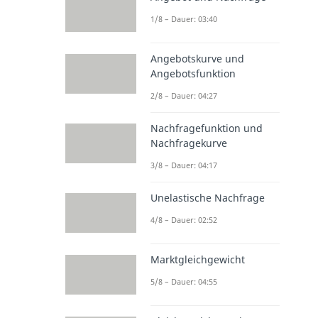
1/8 – Dauer: 03:40
Angebotskurve und
Angebotsfunktion
2/8 – Dauer: 04:27
Nachfragefunktion und
Nachfragekurve
3/8 – Dauer: 04:17
Unelastische Nachfrage
4/8 – Dauer: 02:52
Marktgleichgewicht
5/8 – Dauer: 04:55