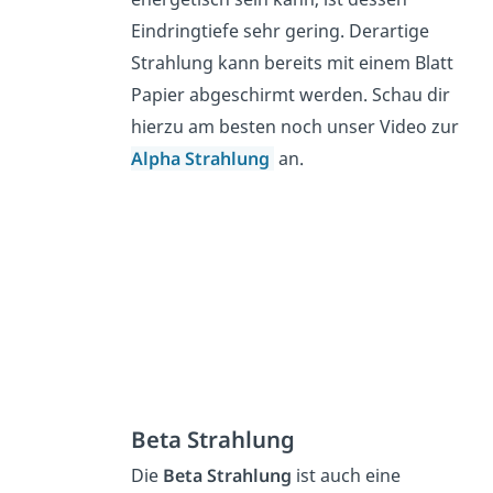
Eindringtiefe sehr gering. Derartige
Strahlung kann bereits mit einem Blatt
Papier abgeschirmt werden. Schau dir
hierzu am besten noch unser Video zur
Alpha Strahlung
an.
Beta Strahlung
Die
Beta Strahlung
ist auch eine