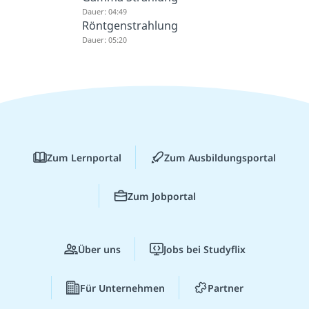
Dauer: 04:49
Röntgenstrahlung
Dauer: 05:20
Zum Lernportal
Zum Ausbildungsportal
Zum Jobportal
Über uns
Jobs bei Studyflix
Für Unternehmen
Partner