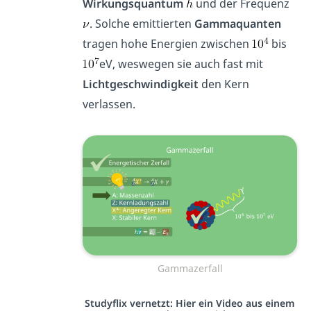
Wirkungsquantum
und der Frequenz
. Solche emittierten
Gammaquanten
tragen hohe Energien zwischen
bis
eV, weswegen sie auch fast mit
Lichtgeschwindigkeit
den Kern
verlassen.
Gammazerfall
Studyflix vernetzt: Hier ein Video aus einem