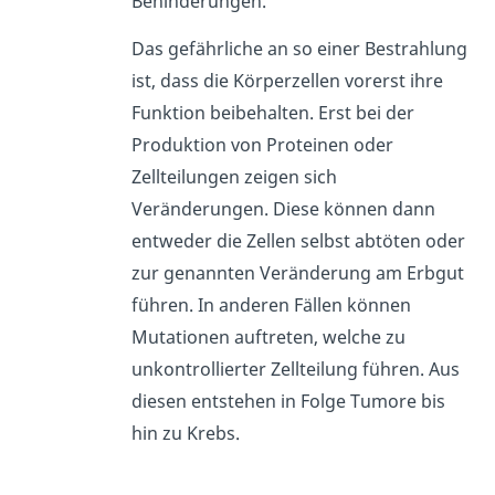
Behinderungen.
Das gefährliche an so einer Bestrahlung
ist, dass die Körperzellen vorerst ihre
Funktion beibehalten. Erst bei der
Produktion von Proteinen oder
Zellteilungen zeigen sich
Veränderungen. Diese können dann
entweder die Zellen selbst abtöten oder
zur genannten Veränderung am Erbgut
führen. In anderen Fällen können
Mutationen auftreten, welche zu
unkontrollierter Zellteilung führen. Aus
diesen entstehen in Folge Tumore bis
hin zu Krebs.