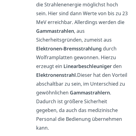
die Strahlenenergie möglichst hoch
sein. Hier sind dann Werte von bis zu 23
MeV erreichbar. Allerdings werden die
Gammastrahlen
, aus
Sicherheitsgründen, zumeist aus
Elektronen-Bremsstrahlung
durch
Wolframplatten gewonnen. Hierzu
erzeugt ein
Linearbeschleuniger
den
Elektronenstrahl
.Dieser hat den Vorteil
abschaltbar zu sein, im Unterschied zu
gewöhnlichen
Gammastrahlern
.
Dadurch ist größere Sicherheit
gegeben, da auch das medizinische
Personal die Bedienung übernehmen
kann.