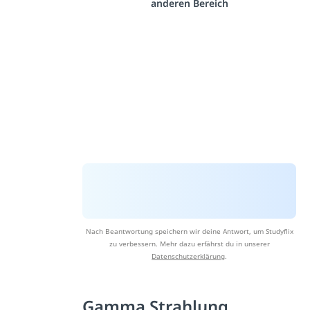
anderen Bereich
Nach Beantwortung speichern wir deine Antwort, um Studyflix
zu verbessern. Mehr dazu erfährst du in unserer
Datenschutzerklärung
.
Gamma Strahlung