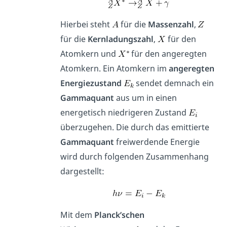
Hierbei steht
für die
Massenzahl
,
für die
Kernladungszahl
,
für den
Atomkern und
für den angeregten
Atomkern. Ein Atomkern im
angeregten
Energiezustand
sendet demnach ein
Gammaquant
aus um in einen
energetisch niedrigeren Zustand
überzugehen. Die durch das emittierte
Gammaquant
freiwerdende Energie
wird durch folgenden Zusammenhang
dargestellt:
Mit dem
Planck’schen