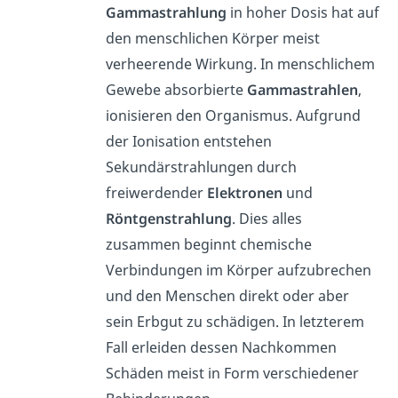
Gammastrahlung
in hoher Dosis hat auf
den menschlichen Körper meist
verheerende Wirkung. In menschlichem
Gewebe absorbierte
Gammastrahlen
,
ionisieren den Organismus. Aufgrund
der Ionisation entstehen
Sekundärstrahlungen durch
freiwerdender
Elektronen
und
Röntgenstrahlung
. Dies alles
zusammen beginnt chemische
Verbindungen im Körper aufzubrechen
und den Menschen direkt oder aber
sein Erbgut zu schädigen. In letzterem
Fall erleiden dessen Nachkommen
Schäden meist in Form verschiedener