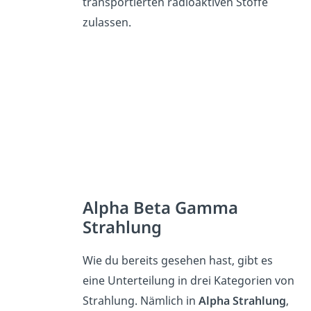
transportierten radioaktiven Stoffe
zulassen.
Alpha Beta Gamma
Strahlung
Wie du bereits gesehen hast, gibt es
eine Unterteilung in drei Kategorien von
Strahlung. Nämlich in
Alpha Strahlung
,