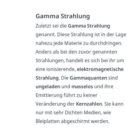
Gamma Strahlung
Zuletzt sei die
Gamma Strahlung
genannt. Diese Strahlung ist in der Lage
nahezu jede Materie zu durchdringen.
Anders als bei den zuvor genannten
Strahlungen, handelt es sich bei ihr um
eine ionisierende,
elektromagnetische
Strahlung
. Die
Gammaquanten
sind
ungeladen
und
masselos
und ihre
Emittierung führt zu keiner
Veränderung der
Kernzahlen
. Sie kann
nur mit sehr Dichten Medien, wie
Bleiplatten abgeschirmt werden.