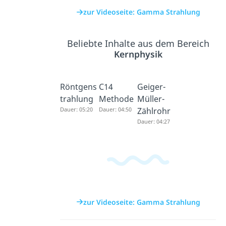
zur Videoseite: Gamma Strahlung
Beliebte Inhalte aus dem Bereich
Kernphysik
Röntgens
C14
Geiger-
trahlung
Methode
Müller-
Dauer: 05:20
Dauer: 04:50
Zählrohr
Dauer: 04:27
zur Videoseite: Gamma Strahlung