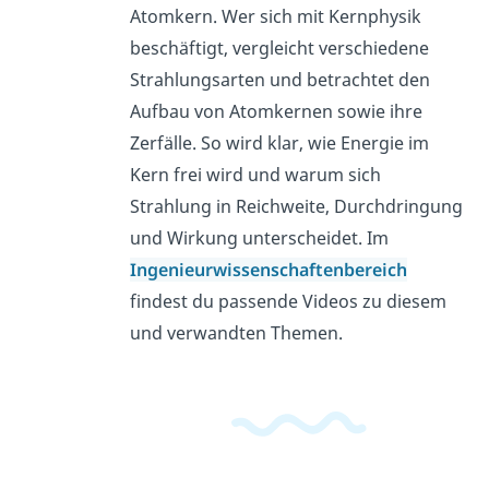
Atomkern. Wer sich mit Kernphysik
beschäftigt, vergleicht verschiedene
Strahlungsarten und betrachtet den
Aufbau von Atomkernen sowie ihre
Zerfälle. So wird klar, wie Energie im
Kern frei wird und warum sich
Strahlung in Reichweite, Durchdringung
und Wirkung unterscheidet. Im
Ingenieurwissenschaftenbereich
findest du passende Videos zu diesem
und verwandten Themen.