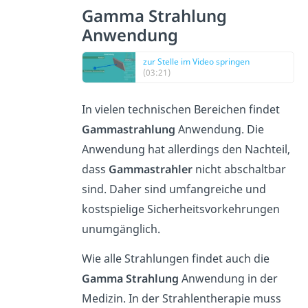
Gamma Strahlung
Anwendung
zur Stelle im Video springen
(03:21)
In vielen technischen Bereichen findet
Gammastrahlung
Anwendung. Die
Anwendung hat allerdings den Nachteil,
dass
Gammastrahler
nicht abschaltbar
sind. Daher sind umfangreiche und
kostspielige Sicherheitsvorkehrungen
unumgänglich.
Wie alle Strahlungen findet auch die
Gamma Strahlung
Anwendung in der
Medizin. In der Strahlentherapie muss