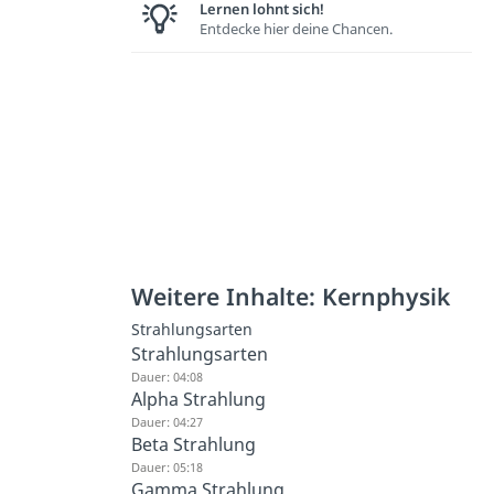
Lernen lohnt sich!
Entdecke hier deine Chancen.
Weitere Inhalte: Kernphysik
Strahlungsarten
Strahlungsarten
Dauer: 04:08
Alpha Strahlung
Dauer: 04:27
Beta Strahlung
Dauer: 05:18
Gamma Strahlung