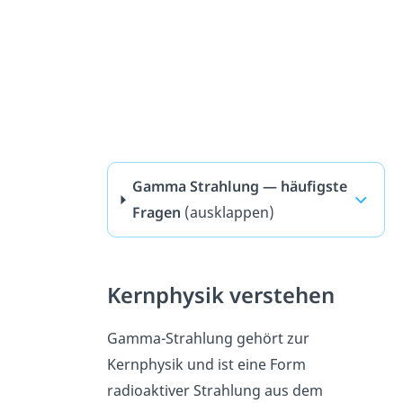
Gamma Strahlung — häufigste
Fragen
(ausklappen)
Kernphysik verstehen
Gamma-Strahlung gehört zur
Kernphysik und ist eine Form
radioaktiver Strahlung aus dem