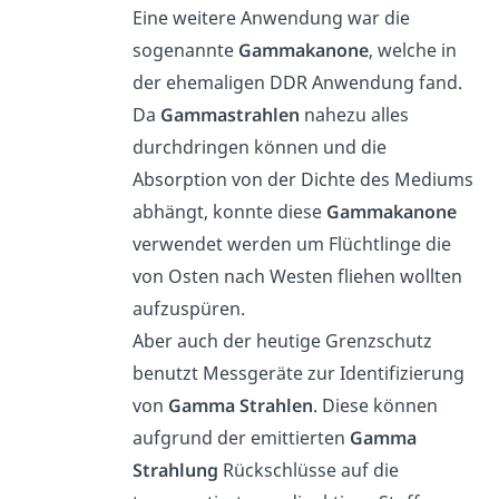
Eine weitere Anwendung war die
sogenannte
Gammakanone
, welche in
der ehemaligen DDR Anwendung fand.
Da
Gammastrahlen
nahezu alles
durchdringen können und die
Absorption von der Dichte des Mediums
abhängt, konnte diese
Gammakanone
verwendet werden um Flüchtlinge die
von Osten nach Westen fliehen wollten
aufzuspüren.
Aber auch der heutige Grenzschutz
benutzt Messgeräte zur Identifizierung
von
Gamma Strahlen
. Diese können
aufgrund der emittierten
Gamma
Strahlung
Rückschlüsse auf die