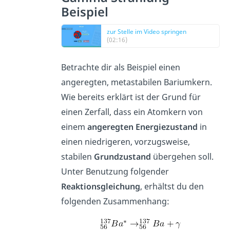
Beispiel
zur Stelle im Video springen
(02:16)
Betrachte dir als Beispiel einen
angeregten, metastabilen Bariumkern.
Wie bereits erklärt ist der Grund für
einen Zerfall, dass ein Atomkern von
einem
angeregten Energiezustand
in
einen niedrigeren, vorzugsweise,
stabilen
Grundzustand
übergehen soll.
Unter Benutzung folgender
Reaktionsgleichung
, erhältst du den
folgenden Zusammenhang: