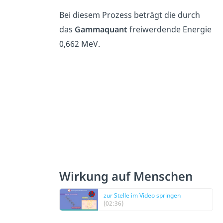
Bei diesem Prozess beträgt die durch
das
Gammaquant
freiwerdende Energie
0,662 MeV.
Wirkung auf Menschen
zur Stelle im Video springen
(02:36)