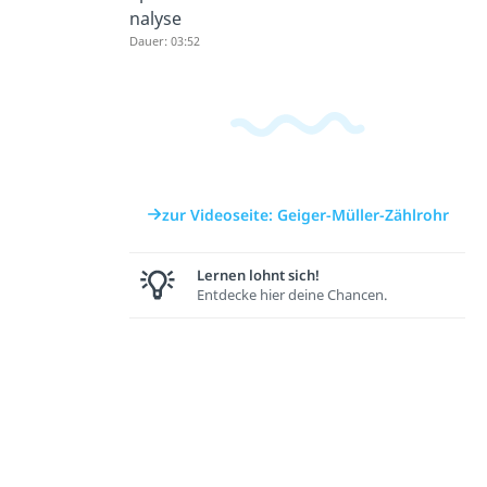
nalyse
Dauer: 03:52
zur Videoseite: Geiger-Müller-Zählrohr
Lernen lohnt sich!
Entdecke hier deine Chancen.