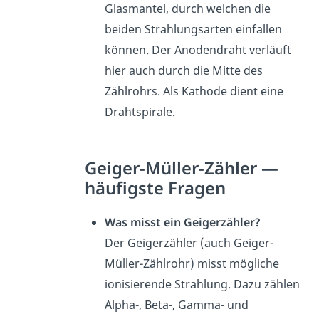
Glasmantel, durch welchen die
beiden Strahlungsarten einfallen
können. Der Anodendraht verläuft
hier auch durch die Mitte des
Zählrohrs. Als Kathode dient eine
Drahtspirale.
Geiger-Müller-Zähler —
häufigste Fragen
Was misst ein Geigerzähler?
Der Geigerzähler (auch Geiger-
Müller-Zählrohr) misst mögliche
ionisierende Strahlung. Dazu zählen
Alpha-, Beta-, Gamma- und