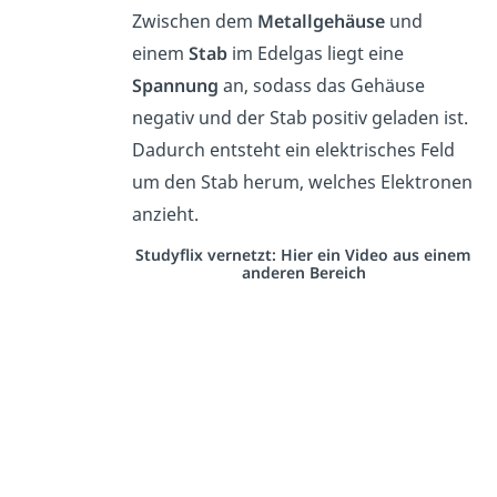
Zwischen dem
Metallgehäuse
und
einem
Stab
im Edelgas liegt eine
Spannung
an, sodass das Gehäuse
negativ und der Stab positiv geladen ist.
Dadurch entsteht ein elektrisches Feld
um den Stab herum, welches Elektronen
anzieht.
Studyflix vernetzt: Hier ein Video aus einem
anderen Bereich