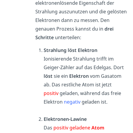
elektronenlösende Eigenschaft der
Strahlung auszunutzen und die gelösten
Elektronen dann zu messen. Den
genauen Prozess kannst du in
drei
Schritte
unterteilen:
Strahlung löst Elektron
Ionisierende Strahlung trifft im
Geiger-Zähler auf das Edelgas. Dort
löst
sie ein
Elektron
vom Gasatom
ab. Das restliche Atom ist jetzt
positiv
geladen, während das freie
Elektron
negativ
geladen ist.
Elektronen-Lawine
Das
positiv geladene
Atom