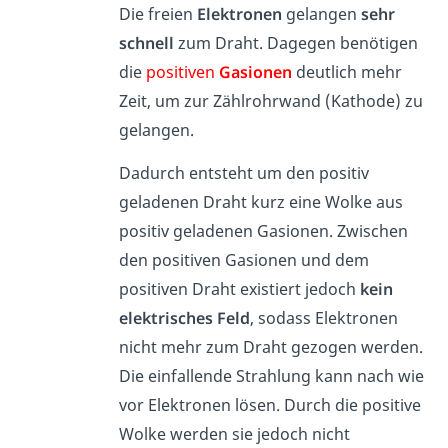
Die freien
Elektronen
gelangen
sehr
schnell
zum Draht. Dagegen benötigen
die
positiven
Gasionen
deutlich mehr
Zeit, um zur Zählrohrwand (Kathode) zu
gelangen.
Dadurch entsteht um den positiv
geladenen Draht kurz eine Wolke aus
positiv geladenen Gasionen. Zwischen
den positiven Gasionen und dem
positiven Draht existiert jedoch
kein
elektrisches Feld
, sodass Elektronen
nicht mehr zum Draht gezogen werden.
Die einfallende Strahlung kann nach wie
vor Elektronen lösen. Durch die positive
Wolke werden sie jedoch nicht