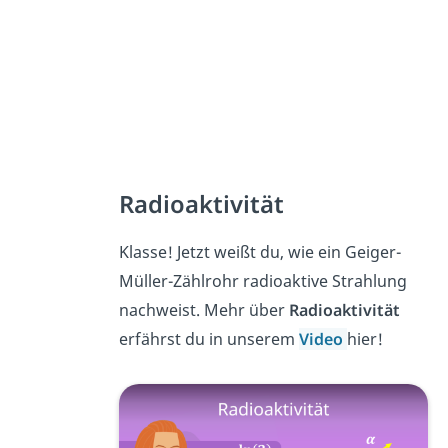
Radioaktivität
Klasse! Jetzt weißt du, wie ein Geiger-
Müller-Zählrohr radioaktive Strahlung
nachweist. Mehr über
Radioaktivität
erfährst du in unserem
Video
hier!