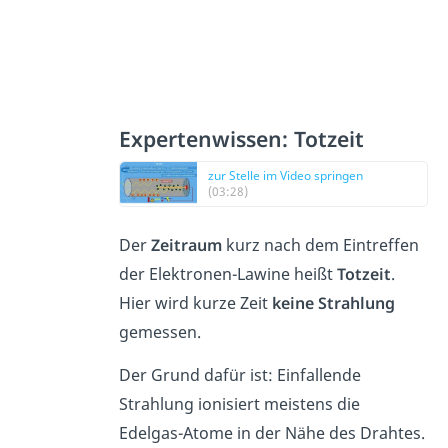
Expertenwissen: Totzeit
zur Stelle im Video springen
(03:28)
Der
Zeitraum
kurz nach dem Eintreffen
der Elektronen-Lawine heißt
Totzeit
.
Hier wird kurze Zeit
keine Strahlung
gemessen.
Der Grund dafür ist: Einfallende
Strahlung ionisiert meistens die
Edelgas-Atome in der Nähe des Drahtes.