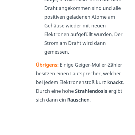
Draht angekommen sind und alle
positiven geladenen Atome am
Gehäuse wieder mit neuen
Elektronen aufgefüllt wurden. Der
Strom am Draht wird dann
gemessen.
Übrigens:
Einige Geiger-Müller-Zähler
besitzen einen Lautsprecher, welcher
bei jedem Elektronenstoß kurz
knackt
.
Durch eine hohe
Strahlendosis
ergibt
sich dann ein
Rauschen
.