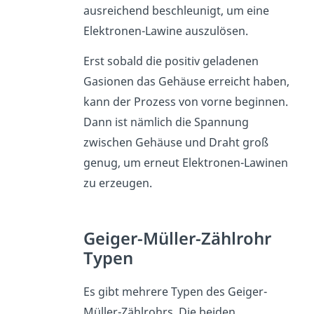
ausreichend beschleunigt, um eine
Elektronen-Lawine auszulösen.
Erst sobald die positiv geladenen
Gasionen das Gehäuse erreicht haben,
kann der Prozess von vorne beginnen.
Dann ist nämlich die Spannung
zwischen Gehäuse und Draht groß
genug, um erneut Elektronen-Lawinen
zu erzeugen.
Geiger-Müller-Zählrohr
Typen
Es gibt mehrere Typen des Geiger-
Müller-Zählrohrs. Die beiden