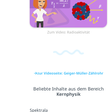
Zum Video: Radioaktivität
zur Videoseite: Geiger-Müller-Zählrohr
Beliebte Inhalte aus dem Bereich
Kernphysik
Spektrala