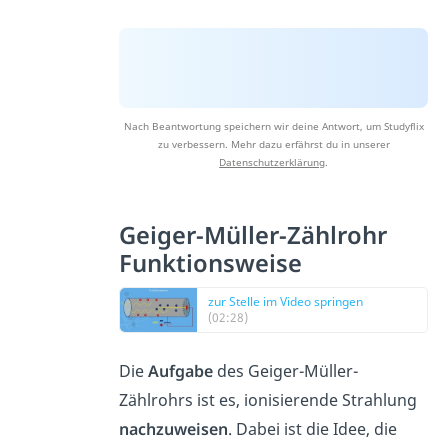
Nach Beantwortung speichern wir deine Antwort, um Studyflix
zu verbessern. Mehr dazu erfährst du in unserer
Datenschutzerklärung
.
Geiger-Müller-Zählrohr
Funktionsweise
zur Stelle im Video springen
(02:28)
Die
Aufgabe
des Geiger-Müller-
Zählrohrs ist es, ionisierende Strahlung
nachzuweisen
. Dabei ist die Idee, die