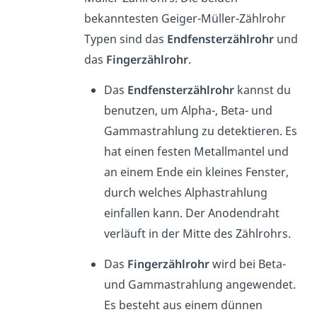
bekanntesten Geiger-Müller-Zählrohr
Typen sind das
Endfensterzählrohr
und
das
Fingerzählrohr
.
Das
Endfensterzählrohr
kannst du
benutzen, um Alpha-, Beta- und
Gammastrahlung zu detektieren. Es
hat einen festen Metallmantel und
an einem Ende ein kleines Fenster,
durch welches Alphastrahlung
einfallen kann. Der Anodendraht
verläuft in der Mitte des Zählrohrs.
Das
Fingerzählrohr
wird bei Beta-
und Gammastrahlung angewendet.
Es besteht aus einem dünnen