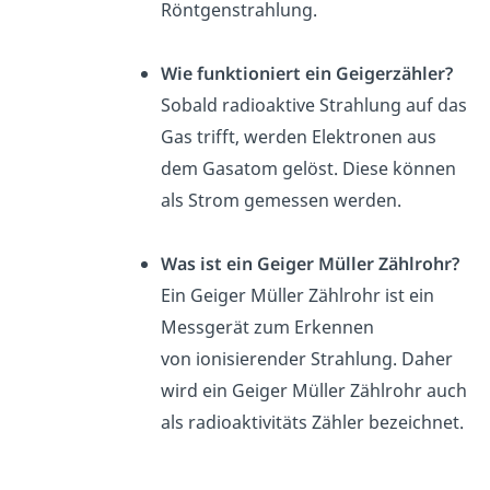
Röntgenstrahlung.
Wie funktioniert ein Geigerzähler?
Sobald radioaktive Strahlung auf das
Gas trifft, werden Elektronen aus
dem Gasatom gelöst. Diese können
als Strom gemessen werden.
Was ist ein Geiger Müller Zählrohr?
Ein Geiger Müller Zählrohr ist ein
Messgerät zum Erkennen
von ionisierender Strahlung. Daher
wird ein Geiger Müller Zählrohr auch
als radioaktivitäts Zähler bezeichnet.