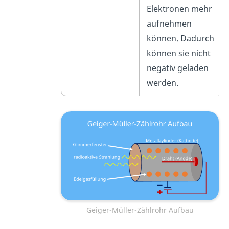
Elektronen mehr
aufnehmen
können. Dadurch
können sie nicht
negativ geladen
werden.
Geiger-Müller-Zählrohr Aufbau