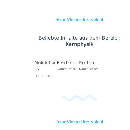
zur Videoseite: Nuklid
Beliebte Inhalte aus dem Bereich
Kernphysik
Nuklidkar
Elektron
Proton
te
Dauer: 05:26
Dauer: 04:09
Dauer: 04:22
zur Videoseite: Nuklid