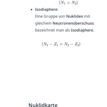
(
)
Isodiaphere
:
Eine Gruppe von
Nukliden
mit
gleichem
Neutronenüberschuss
bezeichnet man als
Isodiaphere
.
(
)
Nuklidkarte