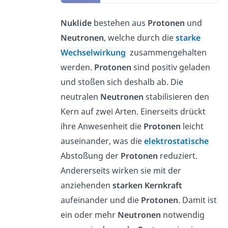
Nuklide
bestehen aus
Protonen
und
Neutronen
, welche durch die
starke
Wechselwirkung
zusammengehalten
werden.
Protonen
sind positiv geladen
und stoßen sich deshalb ab. Die
neutralen
Neutronen
stabilisieren den
Kern auf zwei Arten. Einerseits drückt
ihre Anwesenheit die
Protonen
leicht
auseinander, was die
elektrostatische
Abstoßung der
Protonen
reduziert.
Andererseits wirken sie mit der
anziehenden
starken Kernkraft
aufeinander und die
Protonen
. Damit ist
ein oder mehr
Neutronen
notwendig