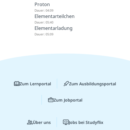
Proton
Dauer: 04:09
Elementarteilchen
Dauer: 05:40
Elementarladung
Dauer: 05:09
Zum Lernportal
Zum Ausbildungsportal
Zum Jobportal
Über uns
Jobs bei Studyflix