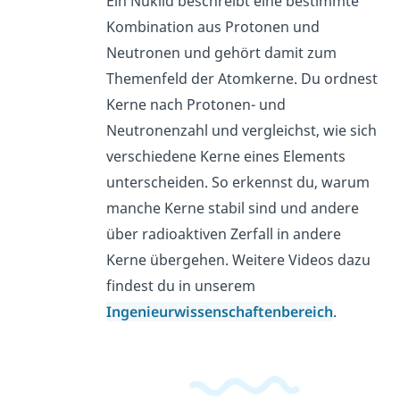
Ein Nuklid beschreibt eine bestimmte
Kombination aus Protonen und
Neutronen und gehört damit zum
Themenfeld der Atomkerne. Du ordnest
Kerne nach Protonen- und
Neutronenzahl und vergleichst, wie sich
verschiedene Kerne eines Elements
unterscheiden. So erkennst du, warum
manche Kerne stabil sind und andere
über radioaktiven Zerfall in andere
Kerne übergehen. Weitere Videos dazu
findest du in unserem
Ingenieurwissenschaftenbereich
.