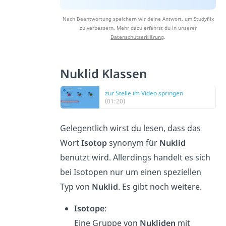
Nach Beantwortung speichern wir deine Antwort, um Studyflix
zu verbessern. Mehr dazu erfährst du in unserer
Datenschutzerklärung
.
Nuklid Klassen
zur Stelle im Video springen
(01:20)
Gelegentlich wirst du lesen, dass das
Wort
Isotop
synonym für
Nuklid
benutzt wird. Allerdings handelt es sich
bei Isotopen nur um einen speziellen
Typ von
Nuklid
. Es gibt noch weitere.
Isotope
:
Eine Gruppe von
Nukliden
mit