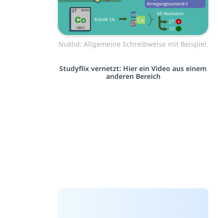
Nuklid: Allgemeine Schreibweise mit Beispiel.
Studyflix vernetzt: Hier ein Video aus einem
anderen Bereich