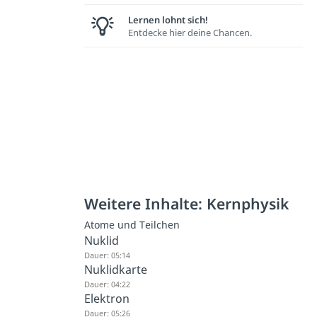
Lernen lohnt sich!
Entdecke hier deine Chancen.
Weitere Inhalte: Kernphysik
Atome und Teilchen
Nuklid
Dauer: 05:14
Nuklidkarte
Dauer: 04:22
Elektron
Dauer: 05:26