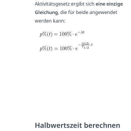
Aktivitätsgesetz ergibt sich
eine einzige
Gleichung
, die für beide angewendet
werden kann:
Halbwertszeit berechnen