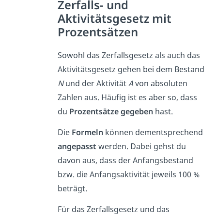
Zerfalls- und
Aktivitätsgesetz mit
Prozentsätzen
Sowohl das Zerfallsgesetz als auch das
Aktivitätsgesetz gehen bei dem Bestand
N
und der Aktivität
A
von absoluten
Zahlen aus. Häufig ist es aber so, dass
du
Prozentsätze gegeben
hast.
Die
Formeln
können dementsprechend
angepasst
werden. Dabei gehst du
davon aus, dass der Anfangsbestand
bzw. die Anfangsaktivität jeweils 100 %
beträgt.
Für das Zerfallsgesetz und das