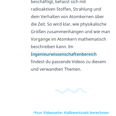
beschäftigt, befasst sich mit
radioaktiven Stoffen, Strahlung und
dem Verhalten von Atomkernen über
die Zeit. So wird klar, wie physikalische
Größen zusammenhängen und wie man
Vorgänge im Atomkern mathematisch
beschreiben kann. Im
Ingenieurwissenschaftenbereich
findest du passende Videos zu diesem
und verwandten Themen.
zur Videoseite: Halbwertszeit berechnen