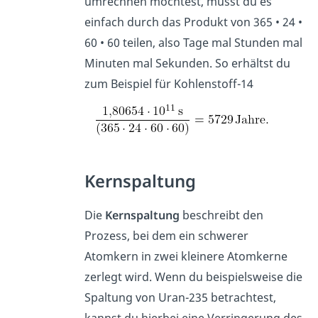
umrechnen möchtest, musst du es
einfach durch das Produkt von 365 • 24 •
60 • 60 teilen, also Tage mal Stunden mal
Minuten mal Sekunden. So erhältst du
zum Beispiel für Kohlenstoff-14
Kernspaltung
Die
Kernspaltung
beschreibt den
Prozess, bei dem ein schwerer
Atomkern in zwei kleinere Atomkerne
zerlegt wird. Wenn du beispielsweise die
Spaltung von Uran-235 betrachtest,