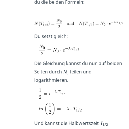
du die beiden Formeln:
Du setzt gleich:
Die Gleichung kannst du nun auf beiden
Seiten durch
N
teilen und
0
logarithmieren.
Und kannst die Halbwertszeit
T
1/2