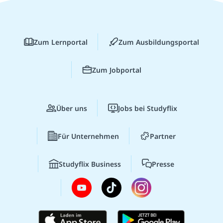
Zum Lernportal
Zum Ausbildungsportal
Zum Jobportal
Über uns
Jobs bei Studyflix
Für Unternehmen
Partner
Studyflix Business
Presse