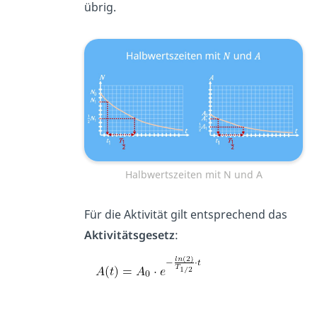
übrig.
Halbwertszeiten mit N und A
Für die Aktivität gilt entsprechend das
Aktivitätsgesetz
: