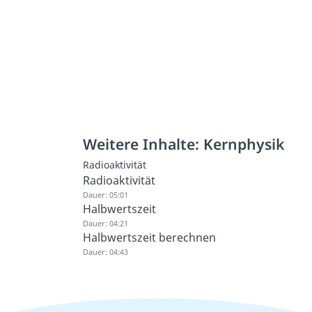
Weitere Inhalte: Kernphysik
Radioaktivität
Radioaktivität
Dauer: 05:01
Halbwertszeit
Dauer: 04:21
Halbwertszeit berechnen
Dauer: 04:43