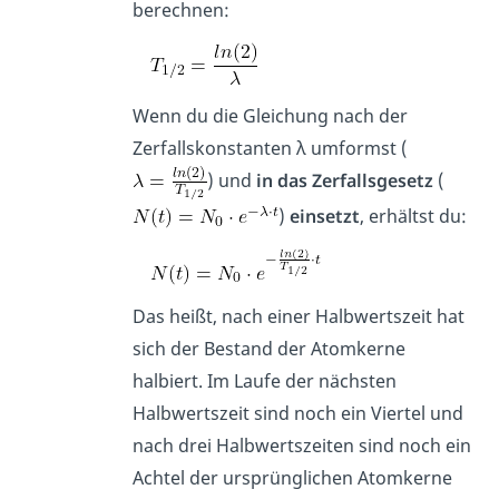
berechnen:
Wenn du die Gleichung nach der
Zerfallskonstanten λ umformst (
) und
in das Zerfallsgesetz
(
)
einsetzt
, erhältst du:
Das heißt, nach einer Halbwertszeit hat
sich der Bestand der Atomkerne
halbiert. Im Laufe der nächsten
Halbwertszeit sind noch ein Viertel und
nach drei Halbwertszeiten sind noch ein
Achtel der ursprünglichen Atomkerne