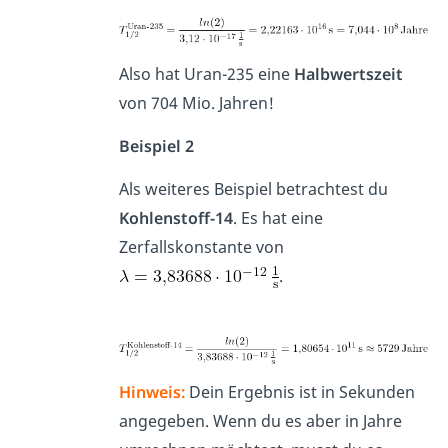
Also hat Uran-235 eine
Halbwertszeit
von 704 Mio. Jahren!
Beispiel 2
Als weiteres Beispiel betrachtest du
Kohlenstoff-14
. Es hat eine
Zerfallskonstante von
.
Hinweis:
Dein Ergebnis ist in Sekunden
angegeben. Wenn du es aber in Jahre