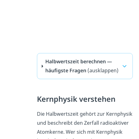
Halbwertszeit berechnen —
häufigste Fragen
(ausklappen)
Kernphysik verstehen
Die Halbwertszeit gehört zur Kernphysik
und beschreibt den Zerfall radioaktiver
Atomkerne. Wer sich mit Kernphysik