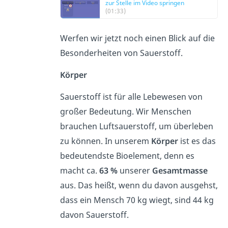
zur Stelle im Video springen
(01:33)
Werfen wir jetzt noch einen Blick auf die
Besonderheiten von Sauerstoff.
Körper
Sauerstoff ist für alle Lebewesen von
großer Bedeutung. Wir Menschen
brauchen Luftsauerstoff, um überleben
zu können. In unserem
Körper
ist es das
bedeutendste Bioelement, denn es
macht ca.
63 %
unserer
Gesamtmasse
aus. Das heißt, wenn du davon ausgehst,
dass ein Mensch 70 kg wiegt, sind 44 kg
davon Sauerstoff.