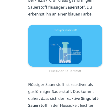
Bei -182,97°C wird aus gasförmigem
Sauerstoff
flüssiger Sauerstoff
. Du
erkennst ihn an einer blauen Farbe.
Flüssiger Sauerstoff
Flüssiger Sauerstoff ist reaktiver als
gasförmiger Sauerstoff. Das kommt
daher, dass sich der reaktive
Singulett-
Sauerstoff
in der Flüssigkeit leichter