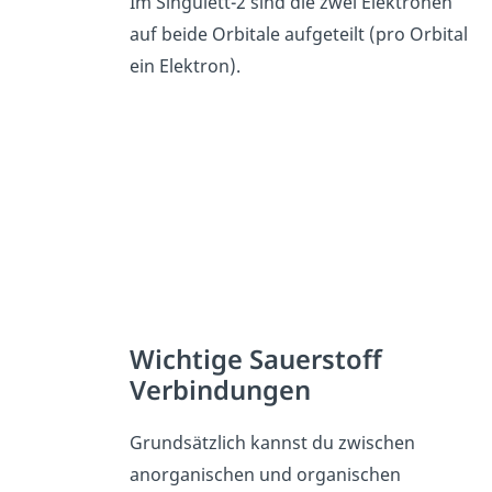
Im Singulett-2 sind die zwei Elektronen
auf beide Orbitale aufgeteilt (pro Orbital
ein Elektron).
Wichtige Sauerstoff
Verbindungen
Grundsätzlich kannst du zwischen
anorganischen und organischen