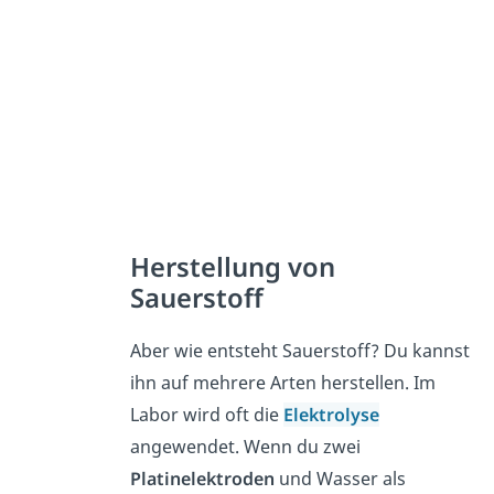
Herstellung von
Sauerstoff
Aber wie entsteht Sauerstoff? Du kannst
ihn auf mehrere Arten herstellen. Im
Labor wird oft die
Elektrolyse
angewendet. Wenn du zwei
Platinelektroden
und Wasser als