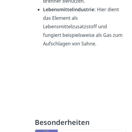
Brenner benutzen.
Lebensmittelindustrie
: Hier dient
das Element als
Lebensmittelzusatzstoff und
fungiert beispielsweise als Gas zum
Aufschlagen von Sahne.
Besonderheiten