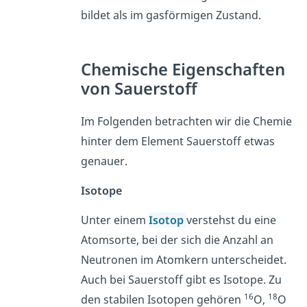
bildet als im gasförmigen Zustand.
Chemische Eigenschaften
von Sauerstoff
Im Folgenden betrachten wir die Chemie
hinter dem Element Sauerstoff etwas
genauer.
Isotope
Unter einem
Isotop
verstehst du eine
Atomsorte, bei der sich die Anzahl an
Neutronen im Atomkern unterscheidet.
Auch bei Sauerstoff gibt es Isotope. Zu
16
18
den stabilen Isotopen gehören
O,
O