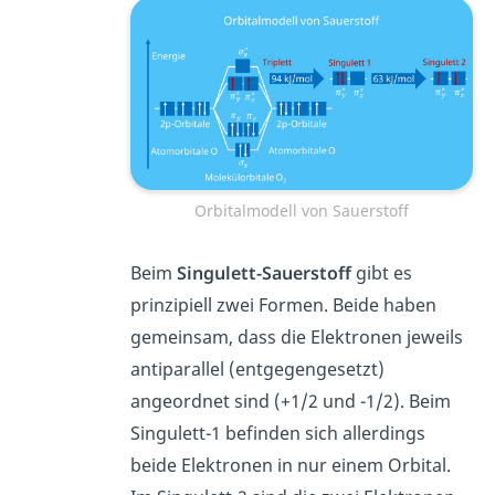
Orbitalmodell von Sauerstoff
Beim
Singulett-Sauerstoff
gibt es
prinzipiell zwei Formen. Beide haben
gemeinsam, dass die Elektronen jeweils
antiparallel (entgegengesetzt)
angeordnet sind (+1/2 und -1/2). Beim
Singulett-1 befinden sich allerdings
beide Elektronen in nur einem Orbital.