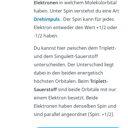
Elektronen
in welchem Molekülorbital
haben. Unter Spin verstehst du eine Art
Drehimpuls
. Der Spin kann für jedes
Elektron entweder den Wert +1/2 oder
-1/2 haben.
Du kannst hier zwischen dem Triplett-
und dem Singulett-Sauerstoff
unterscheiden. Der Unterschied liegt
dabei in den beiden energetisch
höchsten Orbitalen. Beim
Triplett-
Sauerstoff
sind beide Orbitale mit nur
einem Elektron besetzt. Beide
Elektronen haben denselben Spin und
sind parallel angeordnet (Spin: +1/2).