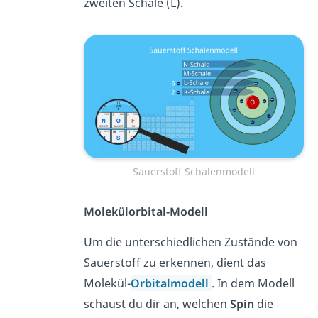
zweiten Schale (L).
Sauerstoff Schalenmodell
Molekülorbital-Modell
Um die unterschiedlichen Zustände von
Sauerstoff zu erkennen, dient das
Molekül-
Orbitalmodell
. In dem Modell
schaust du dir an, welchen
Spin
die