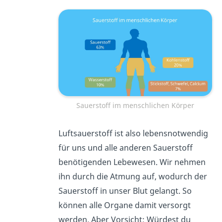
Sauerstoff im menschlichen Körper
Luftsauerstoff ist also lebensnotwendig
für uns und alle anderen Sauerstoff
benötigenden Lebewesen. Wir nehmen
ihn durch die Atmung auf, wodurch der
Sauerstoff in unser Blut gelangt. So
können alle Organe damit versorgt
werden. Aber Vorsicht: Würdest du