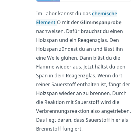
Im Labor kannst du das
chemische
Element
O mit der
Glimmspanprobe
nachweisen. Dafür brauchst du einen
Holzspan und ein Reagenzglas. Den
Holzspan zündest du an und lässt ihn
eine Weile glühen. Dann bläst du die
Flamme wieder aus. Jetzt hältst du den
Span in dein Reagenzglas. Wenn dort
reiner Sauerstoff enthalten ist, fängt der
Holzspan wieder an zu brennen. Durch
die Reaktion mit Sauerstoff wird die
Verbrennungsreaktion also angetrieben.
Das liegt daran, dass Sauerstoff hier als
Brennstoff fungiert.