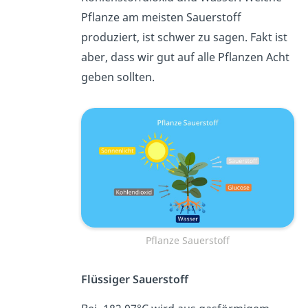
Pflanze am meisten Sauerstoff
produziert, ist schwer zu sagen. Fakt ist
aber, dass wir gut auf alle Pflanzen Acht
geben sollten.
Pflanze Sauerstoff
Flüssiger Sauerstoff