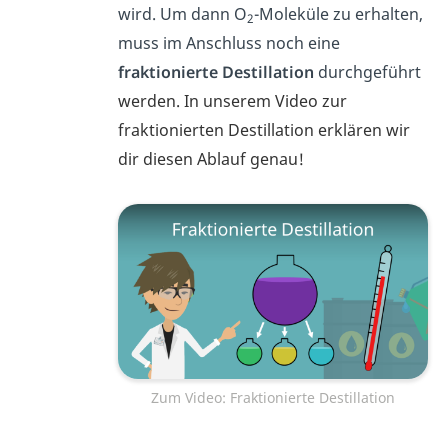
wird. Um dann O
-Moleküle zu erhalten,
2
muss im Anschluss noch eine
fraktionierte Destillation
durchgeführt
werden. In unserem Video zur
fraktionierten Destillation erklären wir
dir diesen Ablauf genau!
Zum Video: Fraktionierte Destillation