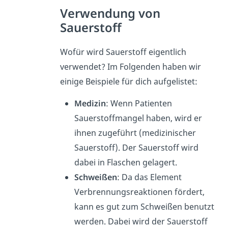
Verwendung von
Sauerstoff
Wofür wird Sauerstoff eigentlich
verwendet? Im Folgenden haben wir
einige Beispiele für dich aufgelistet:
Medizin
: Wenn Patienten
Sauerstoffmangel haben, wird er
ihnen zugeführt (medizinischer
Sauerstoff). Der Sauerstoff wird
dabei in Flaschen gelagert.
Schweißen
: Da das Element
Verbrennungsreaktionen fördert,
kann es gut zum Schweißen benutzt
werden. Dabei wird der Sauerstoff