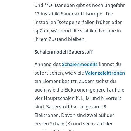
17
und
O. Daneben gibt es noch ungefähr
13 instabile Sauerstoff Isotope . Die
instabilen Isotope zerfallen früher oder
später, während die stabilen Isotope in
ihrem Zustand bleiben.
Schalenmodell Sauerstoff
Anhand des
Schalenmodells
kannst du
sofort sehen, wie viele
Valenzelektronen
ein Element besitzt. Zudem siehst du
auch, wie die Elektronen generell auf die
vier Hauptschalen K, L, M und N verteilt
sind. Sauerstoff hat insgesamt 8
Elektronen. Davon sind zwei auf der
ersten Schale (K) und sechs auf der