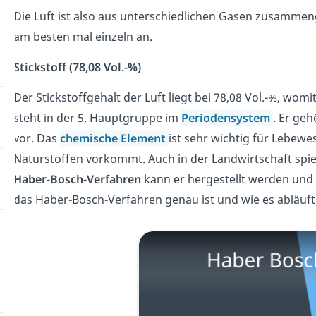
Die Luft ist also aus unterschiedlichen Gasen zusammen
am besten mal einzeln an.
Stickstoff (78,08 Vol.-%)
Der Stickstoffgehalt der Luft liegt bei 78,08 Vol.-%, wom
steht in der 5. Hauptgruppe im
Periodensystem
. Er ge
vor. Das
chemische Element
ist sehr wichtig für Lebewe
Naturstoffen vorkommt. Auch in der Landwirtschaft spielt
Haber-Bosch-Verfahren
kann er hergestellt werden und 
das Haber-Bosch-Verfahren genau ist und wie es abläuft