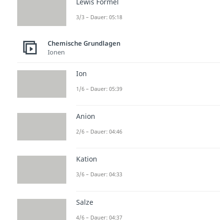
Lewis Formel
3/3 – Dauer: 05:18
Chemische Grundlagen
Ionen
Ion
1/6 – Dauer: 05:39
Anion
2/6 – Dauer: 04:46
Kation
3/6 – Dauer: 04:33
Salze
4/6 – Dauer: 04:37