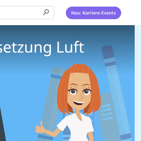
Neu: Karriere-Events