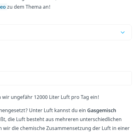
deo
zu dem Thema an!
wir ungefähr 12000 Liter Luft pro Tag ein!
mmengesetzt? Unter Luft kannst du ein
Gasgemisch
t, die Luft besteht aus mehreren unterschiedlichen
n wir die chemische Zusammensetzung der Luft in einer