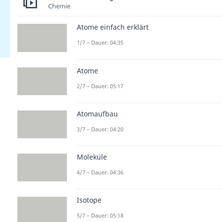
Chemie
Atome einfach erklärt
1/7 – Dauer: 04:35
Atome
2/7 – Dauer: 05:17
Atomaufbau
3/7 – Dauer: 04:20
Moleküle
4/7 – Dauer: 04:36
Isotope
5/7 – Dauer: 05:18