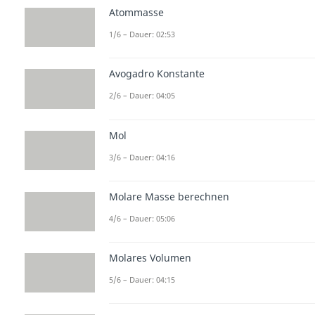
Atommasse
1/6 – Dauer: 02:53
Avogadro Konstante
2/6 – Dauer: 04:05
Mol
3/6 – Dauer: 04:16
Molare Masse berechnen
4/6 – Dauer: 05:06
Molares Volumen
5/6 – Dauer: 04:15