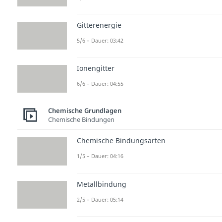
Gitterenergie
5/6 – Dauer: 03:42
Ionengitter
6/6 – Dauer: 04:55
Chemische Grundlagen
Chemische Bindungen
Chemische Bindungsarten
1/5 – Dauer: 04:16
Metallbindung
2/5 – Dauer: 05:14