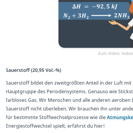
Zum Video: Haber
Sauerstoff (20,95 Vol.-%)
Sauerstoff bildet den zweitgrößten Anteil in der Luft mi
Hauptgruppe des Periodensystems. Genauso wie Stickstoff
farbloses Gas. Wir Menschen und alle anderen aeroben
Sauerstoff nicht überleben. Wir brauchen ihn unter and
für bestimmte Stoffwechselprozesse wie die
Atmungske
Energiestoffwechsel spielt, erfährst du hier!