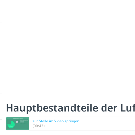
Hauptbestandteile der Luf
zur Stelle im Video springen
(00:43)