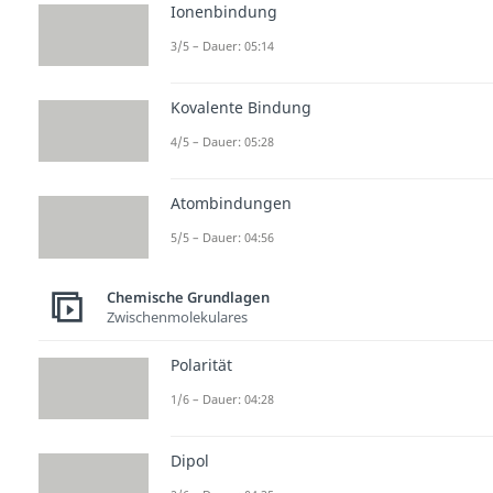
Ionenbindung
3/5 – Dauer: 05:14
Kovalente Bindung
4/5 – Dauer: 05:28
Atombindungen
5/5 – Dauer: 04:56
Chemische Grundlagen
Zwischenmolekulares
Polarität
1/6 – Dauer: 04:28
Dipol