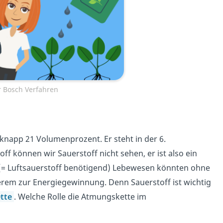
 Bosch Verfahren
t knapp 21 Volumenprozent. Er steht in der 6.
 können wir Sauerstoff nicht sehen, er ist also ein
 (= Luftsauerstoff benötigend) Lebewesen könnten ohne
erem zur Energiegewinnung. Denn Sauerstoff ist wichtig
tte
. Welche Rolle die Atmungskette im