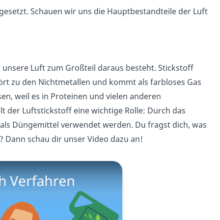
gesetzt. Schauen wir uns die Hauptbestandteile der Luft
it unsere Luft zum Großteil daraus besteht. Stickstoff
hört zu den Nichtmetallen und kommt als farbloses Gas
sen, weil es in Proteinen und vielen anderen
 der Luftstickstoff eine wichtige Rolle: Durch das
als Düngemittel verwendet werden. Du fragst dich, was
? Dann schau dir unser Video dazu an!