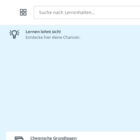
Suche
Lernen lohnt sich!
Entdecke hier deine Chancen.
Chemische Grundlagen