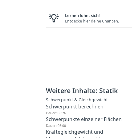
Lernen lohnt sich!
Entdecke hier deine Chancen.
Weitere Inhalte: Statik
Schwerpunkt & Gleichgewicht
Schwerpunkt berechnen
Dauer: 05:26
Schwerpunkte einzelner Flächen
Dauer: 05:00
Kräftegleichgewicht und