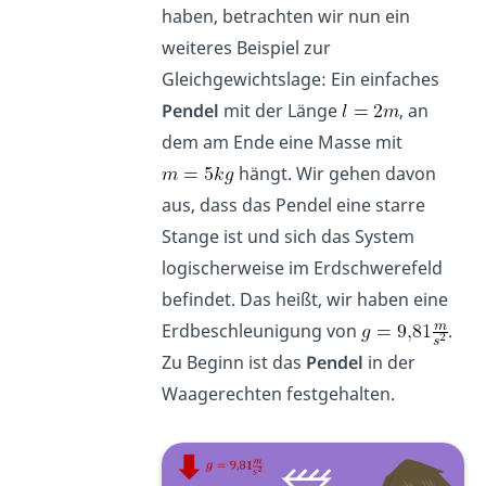
haben, betrachten wir nun ein
weiteres Beispiel zur
Gleichgewichtslage: Ein einfaches
Pendel
mit der Länge
, an
dem am Ende eine Masse mit
hängt. Wir gehen davon
aus, dass das Pendel eine starre
Stange ist und sich das System
logischerweise im Erdschwerefeld
befindet. Das heißt, wir haben eine
Erdbeschleunigung von
.
Zu Beginn ist das
Pendel
in der
Waagerechten festgehalten.