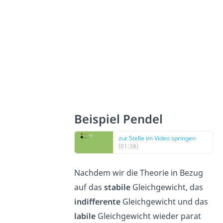
Beispiel Pendel
zur Stelle im Video springen
(01:38)
Nachdem wir die Theorie in Bezug
auf das
stabile
Gleichgewicht, das
indifferente
Gleichgewicht und das
labile
Gleichgewicht wieder parat