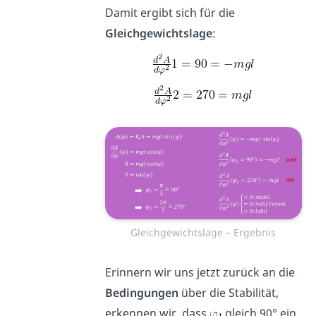
Damit ergibt sich für die
Gleichgewichtslage
:
Gleichgewichtslage – Ergebnis
Erinnern wir uns jetzt zurück an die
Bedingungen
über die Stabilität,
erkennen wir, dass
gleich 90° ein