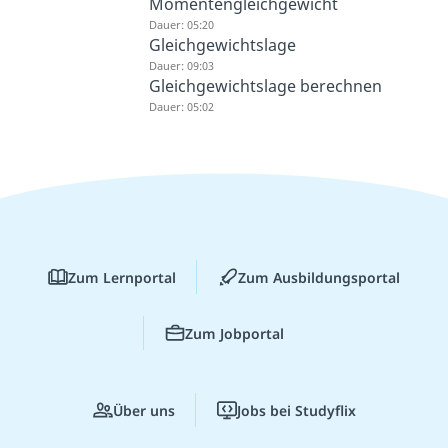
Momentengleichgewicht
Dauer: 05:20
Gleichgewichtslage
Dauer: 09:03
Gleichgewichtslage berechnen
Dauer: 05:02
Zum Lernportal
Zum Ausbildungsportal
Zum Jobportal
Über uns
Jobs bei Studyflix