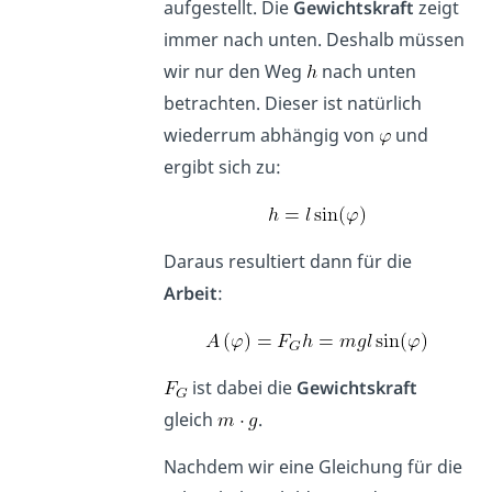
aufgestellt. Die
Gewichtskraft
zeigt
immer nach unten. Deshalb müssen
wir nur den Weg
nach unten
betrachten. Dieser ist natürlich
wiederrum abhängig von
und
ergibt sich zu:
Daraus resultiert dann für die
Arbeit
:
ist dabei die
Gewichtskraft
gleich
.
Nachdem wir eine Gleichung für die