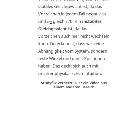
stabiles Gleichgewicht ist, da das
Vorzeichen in jedem Fall negativ ist
und
gleich 270° ein
instabiles
Gleichgewicht
ist, da das
Vorzeichen auch hier nicht wechseln
kann. Du erkennst, dass wir keine
Abhängigkeit vom System, sondern
feste Winkel und damit Positionen
haben. Das deckt sich auch mit
unserer physikalischen Intuition.
Studyflix vernetzt: Hier ein Video aus
einem anderen Bereich