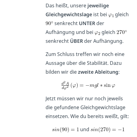
Das heißt, unsere
jeweilige
Gleichgewichtslage
ist bei
gleich
senkrecht
UNTER
der
Aufhängung und bei
gleich
senkrecht
ÜBER
der Aufhängung.
Zum Schluss treffen wir noch eine
Aussage über die Stabilität. Dazu
bilden wir die
zweite Ableitung
:
Jetzt müssen wir nur noch jeweils
die gefundene Gleichgewichtslage
einsetzen. Wie du bereits weißt, gilt:
und