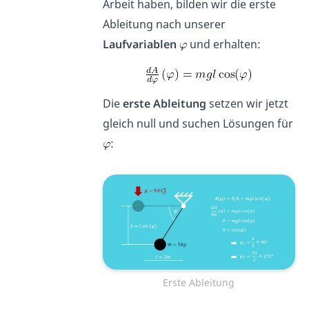
Arbeit haben, bilden wir die erste
Ableitung nach unserer
Laufvariablen
und erhalten:
Die
erste Ableitung
setzen wir jetzt
gleich null und suchen Lösungen für
:
Erste Ableitung