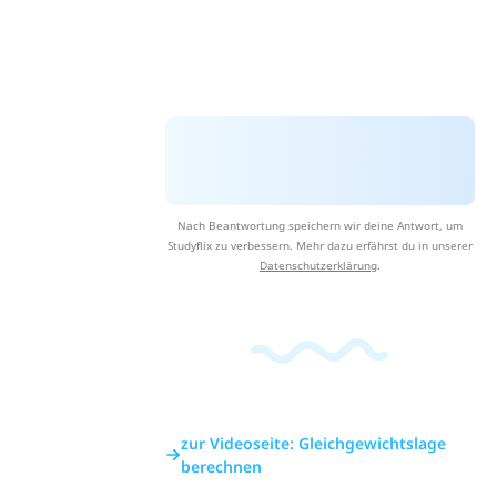
Nach Beantwortung speichern wir deine Antwort, um
Studyflix zu verbessern. Mehr dazu erfährst du in unserer
Datenschutzerklärung
.
zur Videoseite: Gleichgewichtslage
berechnen