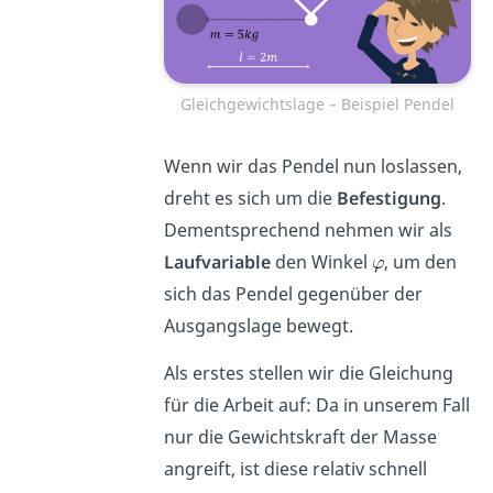
Gleichgewichtslage – Beispiel Pendel
Wenn wir das Pendel nun loslassen,
dreht es sich um die
Befestigung
.
Dementsprechend nehmen wir als
Laufvariable
den Winkel
, um den
sich das Pendel gegenüber der
Ausgangslage bewegt.
Als erstes stellen wir die Gleichung
für die Arbeit auf: Da in unserem Fall
nur die Gewichtskraft der Masse
angreift, ist diese relativ schnell