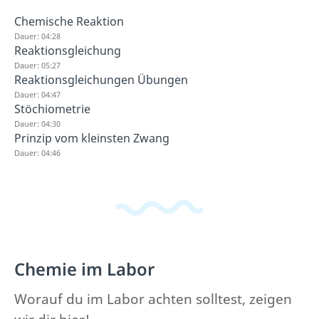
Chemische Reaktion
Dauer: 04:28
Reaktionsgleichung
Dauer: 05:27
Reaktionsgleichungen Übungen
Dauer: 04:47
Stöchiometrie
Dauer: 04:30
Prinzip vom kleinsten Zwang
Dauer: 04:46
Chemie im Labor
Worauf du im Labor achten solltest, zeigen