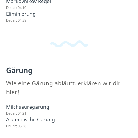
Markovnikov Regel
Dauer: 04:10
Eliminierung
Dauer: 04:58
Gärung
Wie eine Gärung abläuft, erklären wir dir
hier!
Milchsäuregärung
Dauer: 04:21
Alkoholische Gärung
Dauer: 05:38