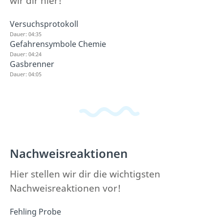
wir dir hier!
Versuchsprotokoll
Dauer: 04:35
Gefahrensymbole Chemie
Dauer: 04:24
Gasbrenner
Dauer: 04:05
Nachweisreaktionen
Hier stellen wir dir die wichtigsten
Nachweisreaktionen vor!
Fehling Probe