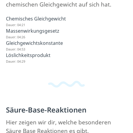
chemischen Gleichgewicht auf sich hat.
Chemisches Gleichgewicht
Dauer: 04:21
Massenwirkungsgesetz
Dauer: 04:26
Gleichgewichtskonstante
Dauer: 04:53
Löslichkeitsprodukt
Dauer: 04:29
Säure-Base-Reaktionen
Hier zeigen wir dir, welche besonderen
Säure Base Reaktionen es gibt.