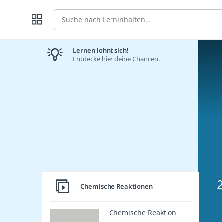
Suche
Lernen lohnt sich!
Entdecke hier deine Chancen.
Chemische Reaktionen
Chemische Reaktion