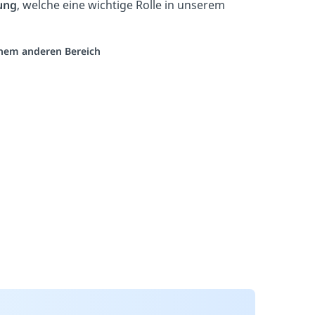
ung
, welche eine wichtige Rolle in unserem
einem anderen Bereich