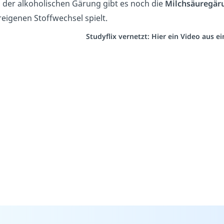
der alkoholischen Gärung gibt es noch die
Milchsäuregär
eigenen Stoffwechsel spielt.
Studyflix vernetzt: Hier ein Video aus 