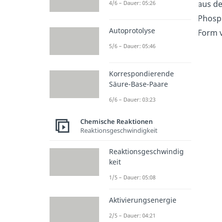
aus d
4/6 – Dauer: 05:26
Phosp
Autoprotolyse
Form 
5/6 – Dauer: 05:46
Korrespondierende
Säure-Base-Paare
6/6 – Dauer: 03:23
Chemische Reaktionen
Reaktionsgeschwindigkeit
Reaktionsgeschwindig
keit
1/5 – Dauer: 05:08
Aktivierungsenergie
2/5 – Dauer: 04:21