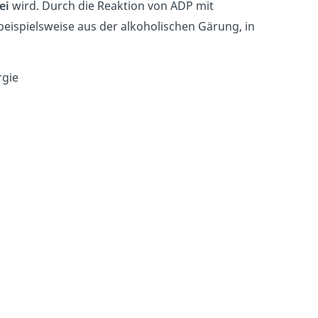
ei
wird. Durch die Reaktion von ADP mit
beispielsweise aus der alkoholischen Gärung, in
rgie