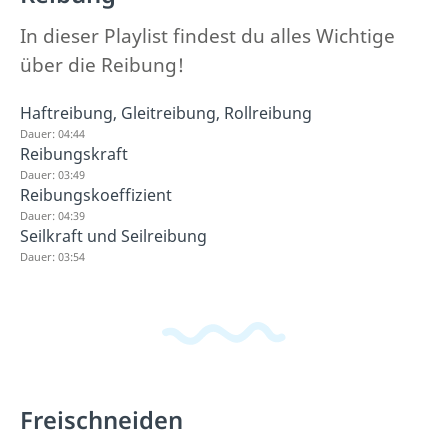
In dieser Playlist findest du alles Wichtige
über die Reibung!
Haftreibung, Gleitreibung, Rollreibung
Dauer: 04:44
Reibungskraft
Dauer: 03:49
Reibungskoeffizient
Dauer: 04:39
Seilkraft und Seilreibung
Dauer: 03:54
Freischneiden