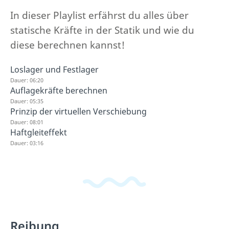
In dieser Playlist erfährst du alles über
statische Kräfte in der Statik und wie du
diese berechnen kannst!
Loslager und Festlager
Dauer: 06:20
Auflagekräfte berechnen
Dauer: 05:35
Prinzip der virtuellen Verschiebung
Dauer: 08:01
Haftgleiteffekt
Dauer: 03:16
Reibung