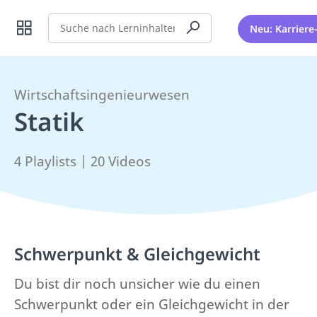
Suche
Neu: Karriere
Wirtschaftsingenieurwesen
Statik
4 Playlists | 20 Videos
Schwerpunkt & Gleichgewicht
Du bist dir noch unsicher wie du einen
Schwerpunkt oder ein Gleichgewicht in der