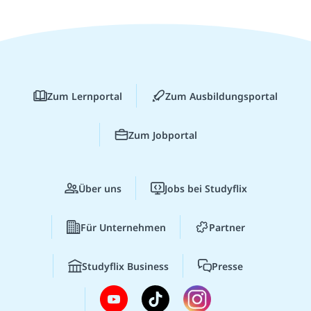
Zum Lernportal
Zum Ausbildungsportal
Zum Jobportal
Über uns
Jobs bei Studyflix
Für Unternehmen
Partner
Studyflix Business
Presse