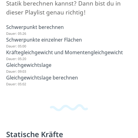
Statik berechnen kannst? Dann bist du in
dieser Playlist genau richtig!
Schwerpunkt berechnen
Dauer: 05:26
Schwerpunkte einzelner Flächen
Dauer: 05:00
Kräftegleichgewicht und Momentengleichgewicht
Dauer: 05:20
Gleichgewichtslage
Dauer: 09:03
Gleichgewichtslage berechnen
Dauer: 05:02
Statische Kräfte