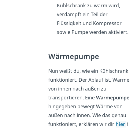
Kühlschrank zu warm wird,
verdampft ein Teil der
Flüssigkeit und Kompressor
sowie Pumpe werden aktiviert.
Wärmepumpe
Nun weißt du, wie ein Kühlschrank
funktioniert. Der Ablauf ist, Wärme
von innen nach außen zu
transportieren. Eine
Wärmepumpe
hingegeben bewegt Wärme von
außen nach innen. Wie das genau
funktioniert, erklären wir dir
hier
!