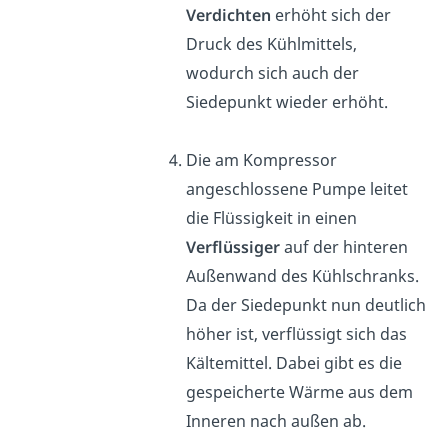
Verdichten
erhöht sich der
Druck des Kühlmittels,
wodurch sich auch der
Siedepunkt wieder erhöht.
Die am Kompressor
angeschlossene Pumpe leitet
die Flüssigkeit in einen
Verflüssiger
auf der hinteren
Außenwand des Kühlschranks.
Da der Siedepunkt nun deutlich
höher ist, verflüssigt sich das
Kältemittel. Dabei gibt es die
gespeicherte Wärme aus dem
Inneren nach außen ab.