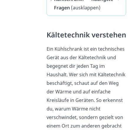
Fragen
(ausklappen)
Kältetechnik verstehen
Ein Kühlschrank ist ein technisches
Gerät aus der Kältetechnik und
begegnet dir jeden Tag im
Haushalt. Wer sich mit Kältetechnik
beschäftigt, schaut auf den Weg
der Wärme und auf einfache
Kreisläufe in Geräten. So erkennst
du, warum Wärme nicht
verschwindet, sondern gezielt von
einem Ort zum anderen gebracht