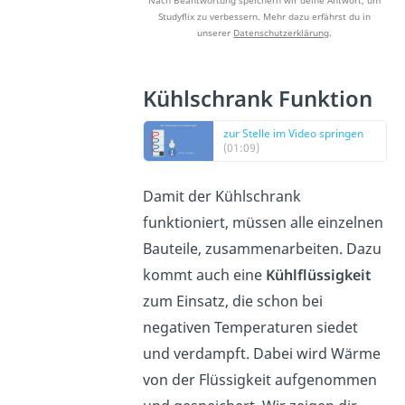
Nach Beantwortung speichern wir deine Antwort, um
Studyflix zu verbessern. Mehr dazu erfährst du in
unserer
Datenschutzerklärung
.
Kühlschrank Funktion
zur Stelle im Video springen
(01:09)
Damit der Kühlschrank
funktioniert, müssen alle einzelnen
Bauteile, zusammenarbeiten. Dazu
kommt auch eine
Kühlflüssigkeit
zum Einsatz, die schon bei
negativen Temperaturen siedet
und verdampft. Dabei wird Wärme
von der Flüssigkeit aufgenommen