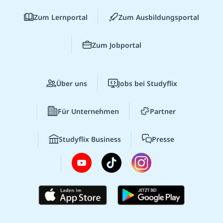
Zum Lernportal
Zum Ausbildungsportal
Zum Jobportal
Über uns
Jobs bei Studyflix
Für Unternehmen
Partner
Studyflix Business
Presse