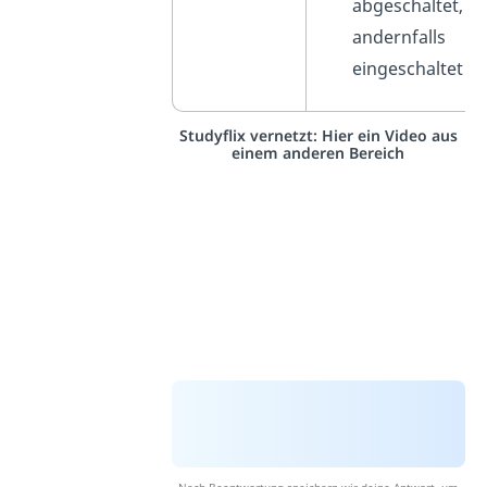
abgeschaltet,
andernfalls
eingeschaltet
Studyflix vernetzt: Hier ein Video aus
einem anderen Bereich