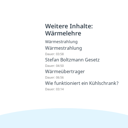
Weitere Inhalte:
Wärmelehre
Wärmestrahlung
Wärmestrahlung
Dauer: 03:58
Stefan Boltzmann Gesetz
Dauer: 04:50
Wärmeübertrager
Dauer: 06:56
Wie funktioniert ein Kühlschrank?
Dauer: 03:14