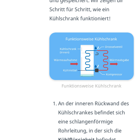
und gespeichert. Wir zeigen dir
Schritt für Schritt, wie ein
Kühlschrank funktioniert!
Funktionsweise Kühlschrank
An der inneren Rückwand des
Kühlschrankes befindet sich
eine schlangenförmige
Rohrleitung, in der sich die
Kühlflüssigkeit
befindet.