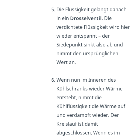
Die Flüssigkeit gelangt danach
in ein
Drosselventil
. Die
verdichtete Flüssigkeit wird hier
wieder entspannt – der
Siedepunkt sinkt also ab und
nimmt den ursprünglichen
Wert an.
Wenn nun im Inneren des
Kühlschranks wieder Wärme
entsteht, nimmt die
Kühlflüssigkeit die Wärme auf
und verdampft wieder. Der
Kreislauf ist damit
abgeschlossen. Wenn es im