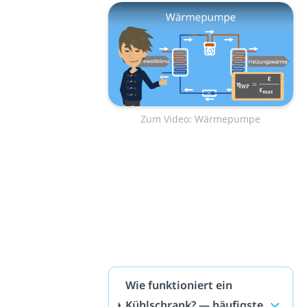
Zum Video: Wärmepumpe
Wie funktioniert ein
Kühlschrank? — häufigste