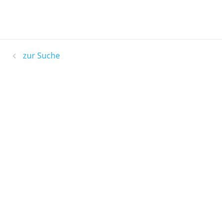
zur Suche