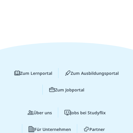
Zum Lernportal
Zum Ausbildungsportal
Zum Jobportal
Über uns
Jobs bei Studyflix
Für Unternehmen
Partner