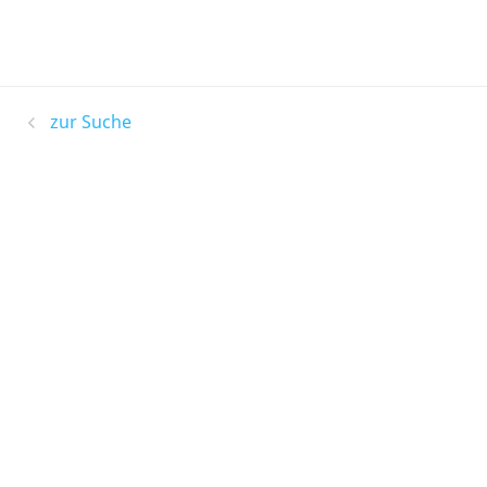
zur Suche