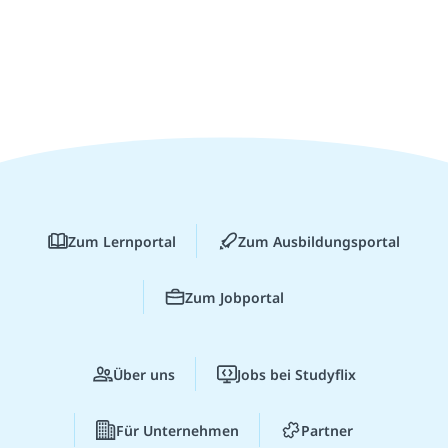
Zum Lernportal
Zum Ausbildungsportal
Zum Jobportal
Über uns
Jobs bei Studyflix
Für Unternehmen
Partner