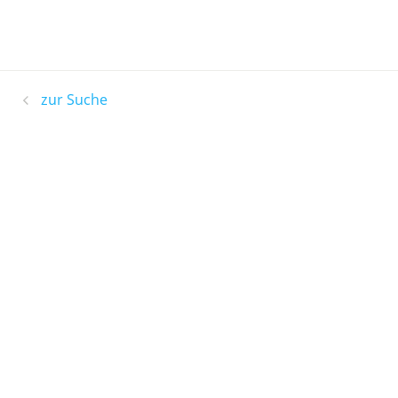
zur Suche