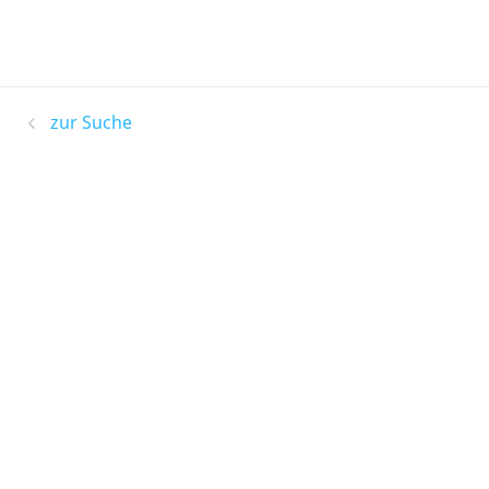
zur Suche