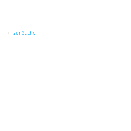
zur Suche