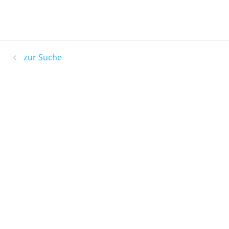
zur Suche