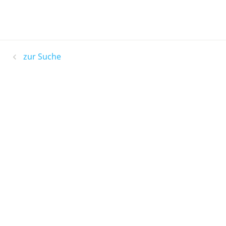
zur Suche