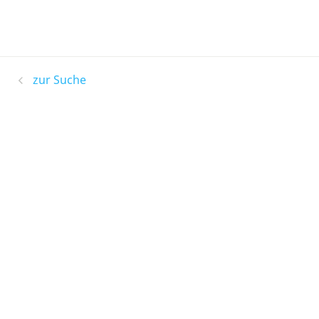
zur Suche