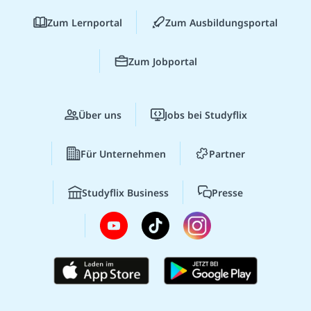
Zum Lernportal
Zum Ausbildungsportal
Zum Jobportal
Über uns
Jobs bei Studyflix
Für Unternehmen
Partner
Studyflix Business
Presse