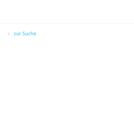
zur Suche