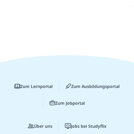
Zum Lernportal
Zum Ausbildungsportal
Zum Jobportal
Über uns
Jobs bei Studyflix