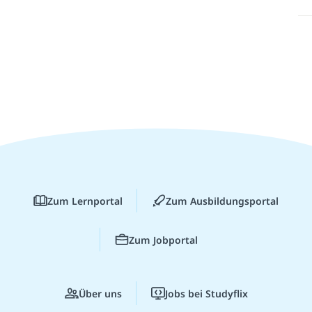
Zum Lernportal
Zum Ausbildungsportal
Zum Jobportal
Über uns
Jobs bei Studyflix