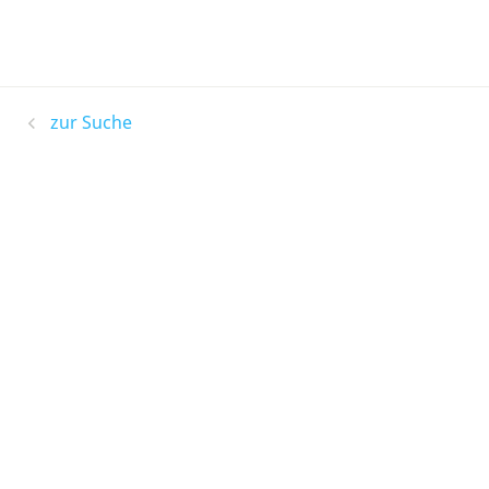
zur Suche