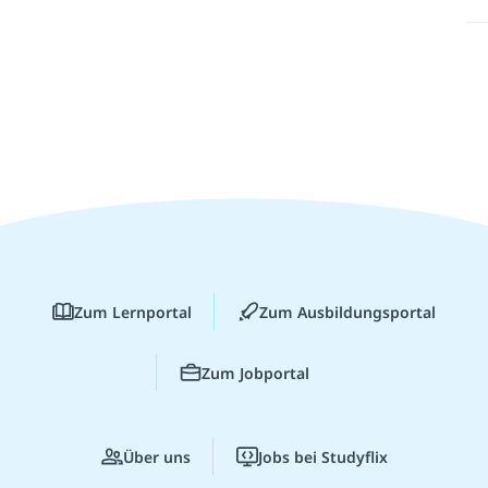
Zum Lernportal
Zum Ausbildungsportal
Zum Jobportal
Über uns
Jobs bei Studyflix