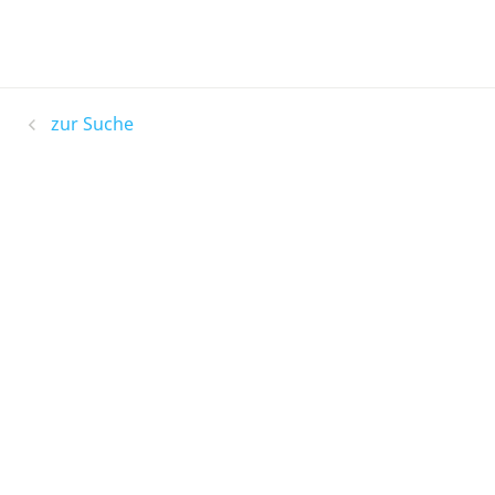
zur Suche