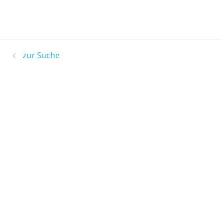
zur Suche