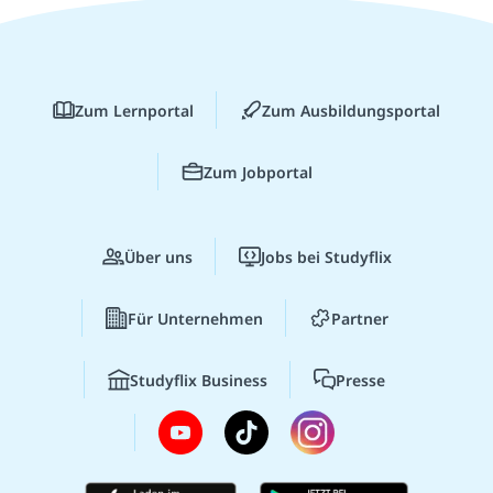
Zum Lernportal
Zum Ausbildungsportal
Zum Jobportal
Über uns
Jobs bei Studyflix
Für Unternehmen
Partner
Studyflix Business
Presse