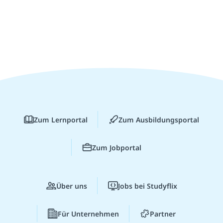
Zum Lernportal
Zum Ausbildungsportal
Zum Jobportal
Über uns
Jobs bei Studyflix
Für Unternehmen
Partner