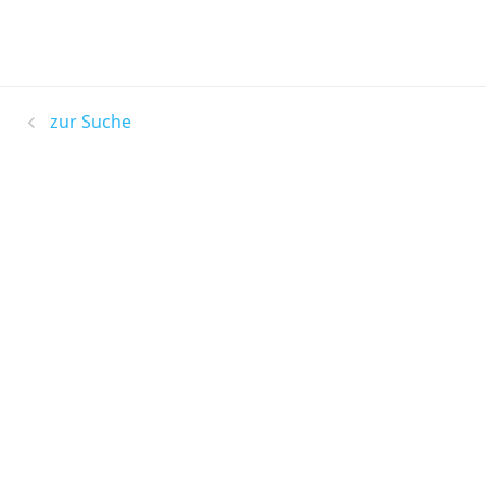
zur Suche