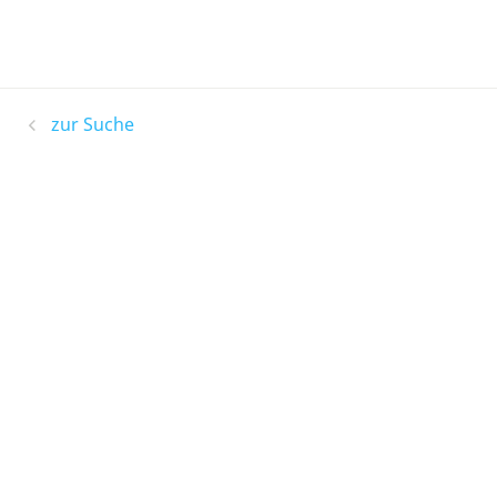
zur Suche