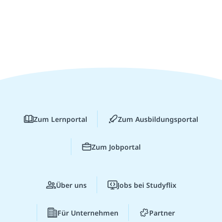
Zum Lernportal
Zum Ausbildungsportal
Zum Jobportal
Über uns
Jobs bei Studyflix
Für Unternehmen
Partner