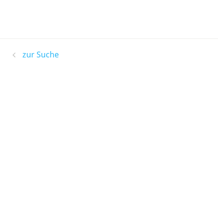
zur Suche