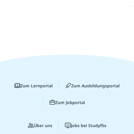
Zum Lernportal
Zum Ausbildungsportal
Zum Jobportal
Über uns
Jobs bei Studyflix