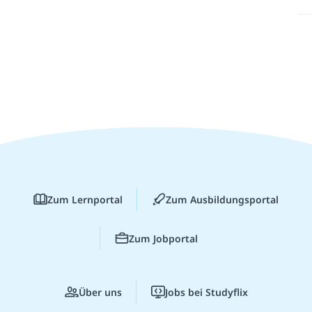
Zum Lernportal
Zum Ausbildungsportal
Zum Jobportal
Über uns
Jobs bei Studyflix