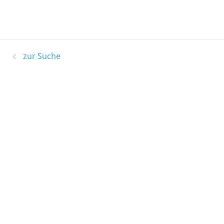
zur Suche