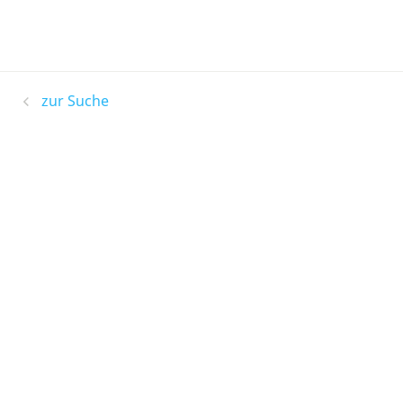
zur Suche