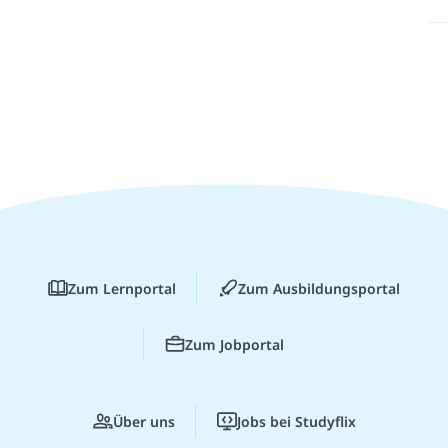
Zum Lernportal
Zum Ausbildungsportal
Zum Jobportal
Über uns
Jobs bei Studyflix