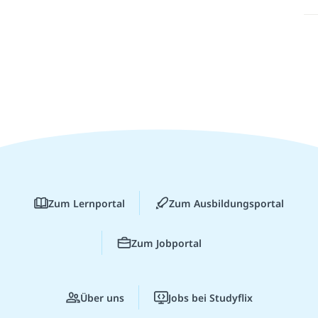
Zum Lernportal
Zum Ausbildungsportal
Zum Jobportal
Über uns
Jobs bei Studyflix