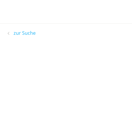
zur Suche