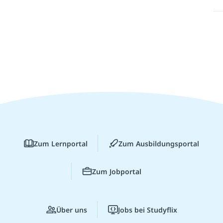
Zum Lernportal
Zum Ausbildungsportal
Zum Jobportal
Über uns
Jobs bei Studyflix