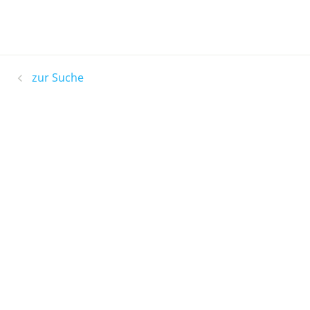
zur Suche