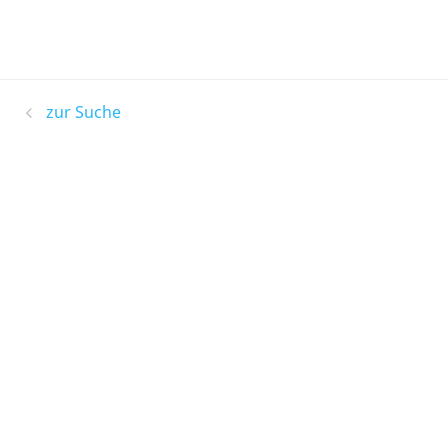
zur Suche