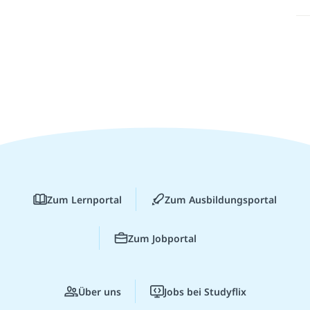
Zum Lernportal
Zum Ausbildungsportal
Zum Jobportal
Über uns
Jobs bei Studyflix