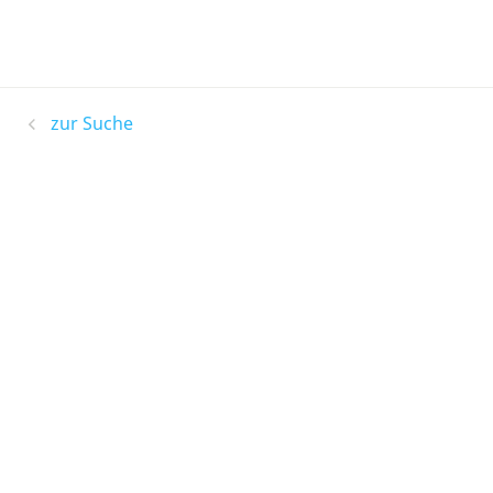
zur Suche