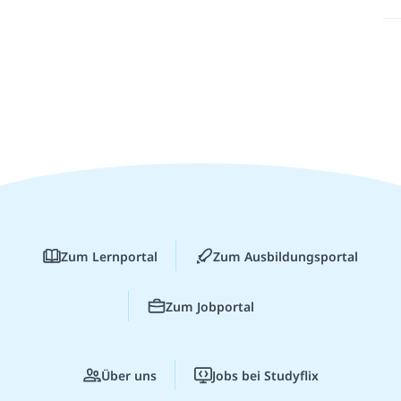
Zum Lernportal
Zum Ausbildungsportal
Zum Jobportal
Über uns
Jobs bei Studyflix