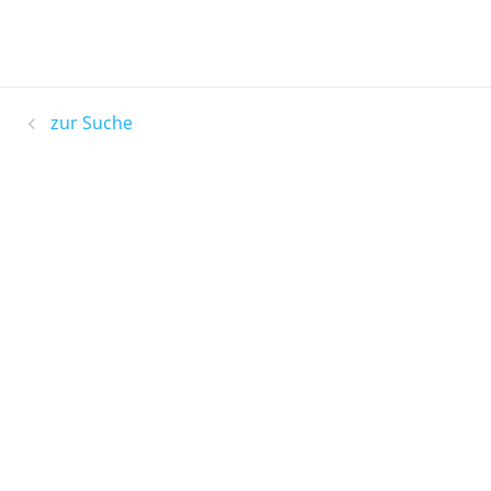
zur Suche