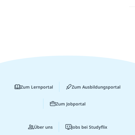
Zum Lernportal
Zum Ausbildungsportal
Zum Jobportal
Über uns
Jobs bei Studyflix