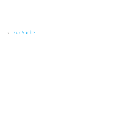
zur Suche