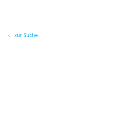
zur Suche