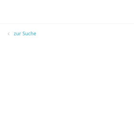
zur Suche