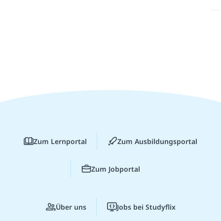
Zum Lernportal
Zum Ausbildungsportal
Zum Jobportal
Über uns
Jobs bei Studyflix