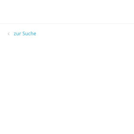
zur Suche