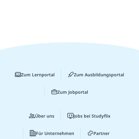
Zum Lernportal
Zum Ausbildungsportal
Zum Jobportal
Über uns
Jobs bei Studyflix
Für Unternehmen
Partner