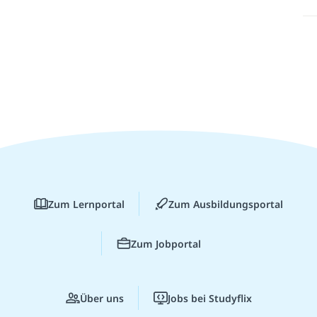
Zum Lernportal
Zum Ausbildungsportal
Zum Jobportal
Über uns
Jobs bei Studyflix