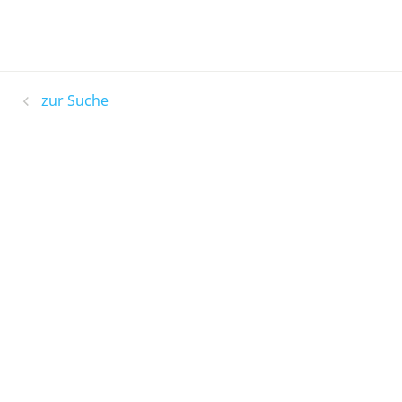
zur Suche