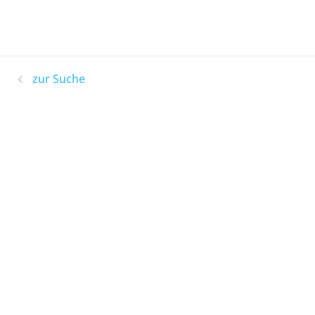
zur Suche