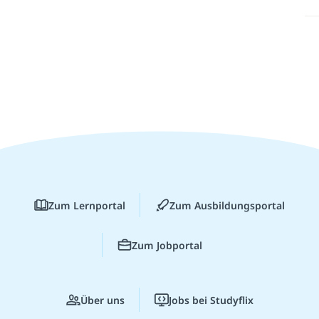
Zum Lernportal
Zum Ausbildungsportal
Zum Jobportal
Über uns
Jobs bei Studyflix