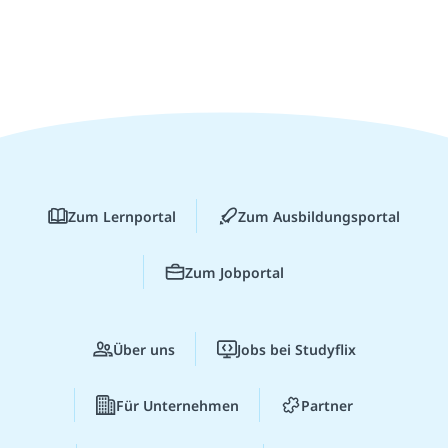
Zum Lernportal
Zum Ausbildungsportal
Zum Jobportal
Über uns
Jobs bei Studyflix
Für Unternehmen
Partner