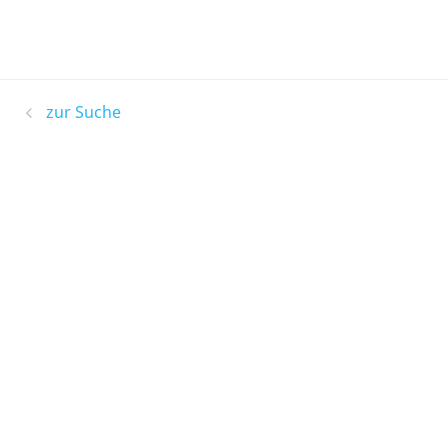
zur Suche