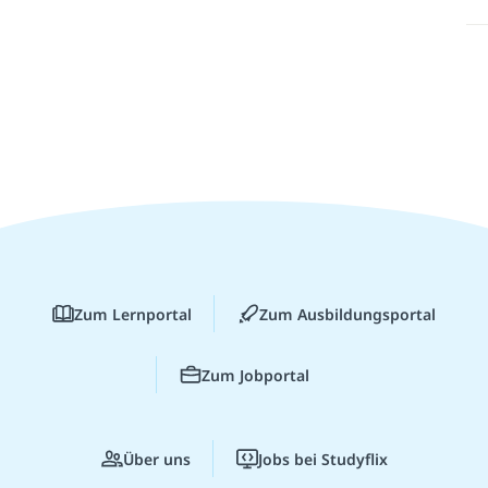
Zum Lernportal
Zum Ausbildungsportal
Zum Jobportal
Über uns
Jobs bei Studyflix