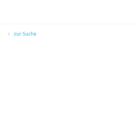
zur Suche