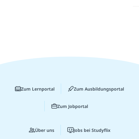
Zum Lernportal
Zum Ausbildungsportal
Zum Jobportal
Über uns
Jobs bei Studyflix