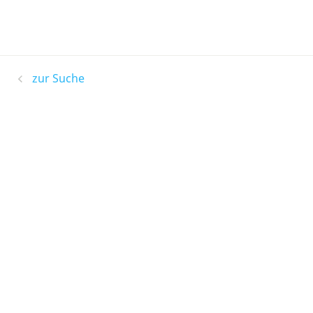
zur Suche