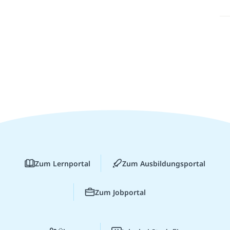
Zum Lernportal
Zum Ausbildungsportal
Zum Jobportal