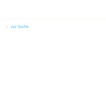
zur Suche