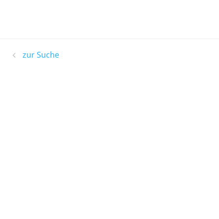
zur Suche