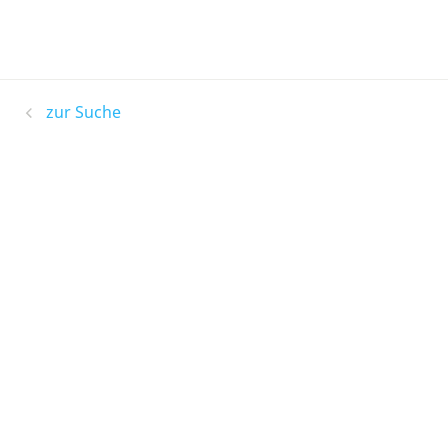
zur Suche