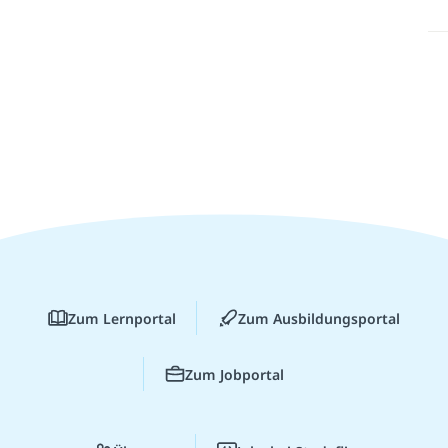
Zum Lernportal
Zum Ausbildungsportal
Zum Jobportal